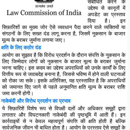
संबोधित करने के
उद्देश्य से कानूनों में
अपडेट का प्रस्ताव
दिया है। इन
सिफ़ारिशों का मुख्य जोर ऐसे व्यवधान पैदा करने वाले व्यक्तियों या
संगठनों के लिए सख्त दंड लागू करना है, जिसमें नुकसान के बाजार
मूल्य के बराबर जुर्माना लगाया जाए।
क्षति के लिए कठोर दंड
आयोग का सुझाव है कि विरोध प्रदर्शन के दौरान संपत्ति के नुकसान के
लिए जिम्मेदार लोगों को नुकसान के बाजार मूल्य के बराबर जुर्माना
भरना चाहिए। इस कदम का उद्देश्य अपराधियों को उनके कार्यों के लिए
वित्तीय रूप से जवाबदेह बनाना है, जिससे भविष्य में होने वाली घटनाओं
को रोका जा सके। इसके अतिरिक्त, यह प्रस्तावित है कि अपराधियों
को जमानत दिए जाने से पहले अनुमानित क्षति मूल्य के बराबर राशि
जमा करनी होगी।
नाकेबंदी और विरोध प्रदर्शन का प्रभाव
ये सिफ़ारिशें विशेष रूप से विपक्षी दलों और अधिकार समूहों द्वारा
लगातार और विघटनकारी नाकेबंदी की पृष्ठभूमि में आती हैं। इन
कार्रवाइयों से न केवल महत्वपूर्ण संपत्ति की क्षति होती है बल्कि
सार्वजनिक जीवन भी बाधित होता है। आयोग के प्रस्ताव ऐसे समूहों के