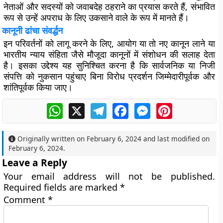
नेताओं और सदस्यों को जवाबदेह ठहराने का प्रयास करते हैं, संभावित
रूप से उन्हें अपराध के लिए उकसाने वाले के रूप में मानते हैं।
कानूनी ढांचा संवर्द्धन
इन परिवर्तनों को लागू करने के लिए, आयोग या तो नए कानून लाने या
भारतीय न्याय संहिता जैसे मौजूदा कानूनों में संशोधन की सलाह देता
है। इसका उद्देश्य यह सुनिश्चित करना है कि सार्वजनिक या निजी
संपत्ति को नुकसान पहुंचाए बिना विरोध प्रदर्शन जिम्मेदारीपूर्वक और
शांतिपूर्वक किया जाए।
WhatsApp
X
Telegram
Facebook
Messenger
Pinterest
Originally written on
February 6, 2024
and last modified on
February 6, 2024
.
Leave a Reply
Your email address will not be published.
Required fields are marked
*
Comment
*