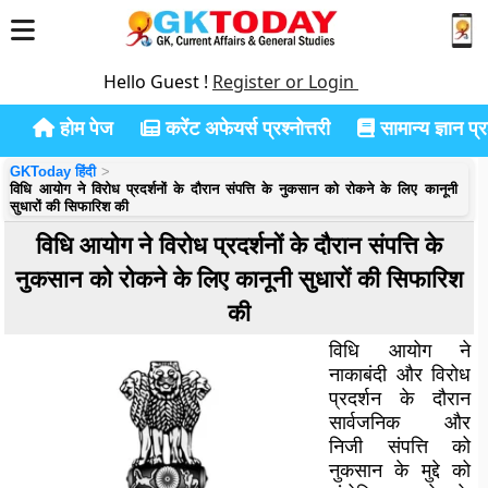
Hello Guest !
Register or Login
होम पेज
करेंट अफेयर्स प्रश्नोत्तरी
सामान्य ज्ञान प्रश
GKToday हिंदी
विधि आयोग ने विरोध प्रदर्शनों के दौरान संपत्ति के नुकसान को रोकने के लिए कानूनी
सुधारों की सिफारिश की
विधि आयोग ने विरोध प्रदर्शनों के दौरान संपत्ति के
नुकसान को रोकने के लिए कानूनी सुधारों की सिफारिश
की
विधि आयोग ने
नाकाबंदी और विरोध
प्रदर्शन के दौरान
सार्वजनिक और
निजी संपत्ति को
नुकसान के मुद्दे को