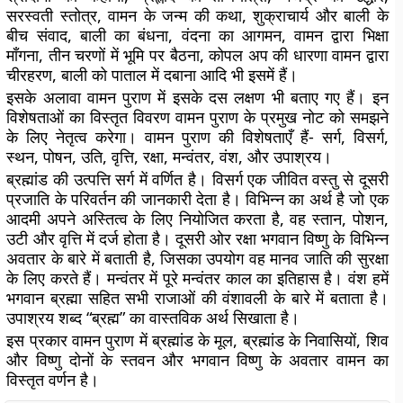
सरस्वती स्तोत्र, वामन के जन्म की कथा, शुक्राचार्य और बाली के
बीच संवाद, बाली का बंधना, वंदना का आगमन, वामन द्वारा भिक्षा
माँगना, तीन चरणों में भूमि पर बैठना, कोपल अप की धारणा वामन द्वारा
चीरहरण, बाली को पाताल में दबाना आदि भी इसमें हैं।
इसके अलावा वामन पुराण में इसके दस लक्षण भी बताए गए हैं। इन
विशेषताओं का विस्तृत विवरण वामन पुराण के प्रमुख नोट को समझने
के लिए नेतृत्व करेगा। वामन पुराण की विशेषताएँ हैं- सर्ग, विसर्ग,
स्थन, पोषन, उति, वृत्ति, रक्षा, मन्वंतर, वंश, और उपाश्रय।
ब्रह्मांड की उत्पत्ति सर्ग में वर्णित है। विसर्ग एक जीवित वस्तु से दूसरी
प्रजाति के परिवर्तन की जानकारी देता है। विभिन्न का अर्थ है जो एक
आदमी अपने अस्तित्व के लिए नियोजित करता है, वह स्तान, पोशन,
उटी और वृत्ति में दर्ज होता है। दूसरी ओर रक्षा भगवान विष्णु के विभिन्न
अवतार के बारे में बताती है, जिसका उपयोग वह मानव जाति की सुरक्षा
के लिए करते हैं। मन्वंतर में पूरे मन्वंतर काल का इतिहास है। वंश हमें
भगवान ब्रह्मा सहित सभी राजाओं की वंशावली के बारे में बताता है।
उपाश्रय शब्द “ब्रह्म” का वास्तविक अर्थ सिखाता है।
इस प्रकार वामन पुराण में ब्रह्मांड के मूल, ब्रह्मांड के निवासियों, शिव
और विष्णु दोनों के स्तवन और भगवान विष्णु के अवतार वामन का
विस्तृत वर्णन है।