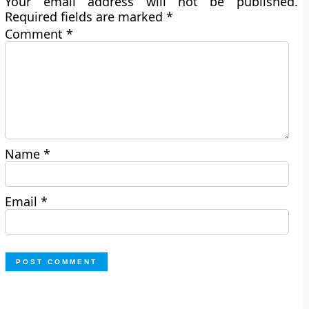
Your email address will not be published.
Required fields are marked
*
Comment
*
Name
*
Email
*