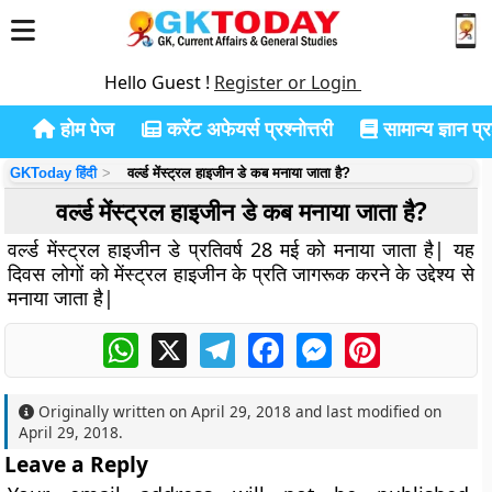
Hello Guest !
Register or Login
होम पेज
करेंट अफेयर्स प्रश्नोत्तरी
सामान्य ज्ञान प्रश
GKToday हिंदी
वर्ल्ड मेंस्ट्रल हाइजीन डे कब मनाया जाता है?
वर्ल्ड मेंस्ट्रल हाइजीन डे कब मनाया जाता है?
वर्ल्ड मेंस्ट्रल हाइजीन डे प्रतिवर्ष 28 मई को मनाया जाता है| यह
दिवस लोगों को मेंस्ट्रल हाइजीन के प्रति जागरूक करने के उद्देश्य से
मनाया जाता है|
WhatsApp
X
Telegram
Facebook
Messenger
Pinterest
Originally written on
April 29, 2018
and last modified on
April 29, 2018
.
Leave a Reply