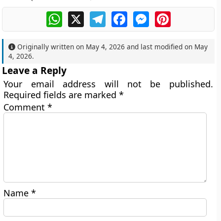
WhatsApp
X
Telegram
Facebook
Messenger
Pinterest
Originally written on
May 4, 2026
and last modified on
May
4, 2026
.
Leave a Reply
Your email address will not be published.
Required fields are marked
*
Comment
*
Name
*