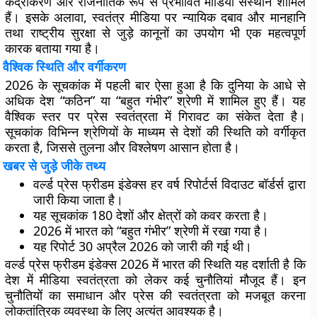
केंद्रीकरण और राजनीतिक रूप से प्रभावित मीडिया संस्थान शामिल
हैं। इसके अलावा, स्वतंत्र मीडिया पर न्यायिक दबाव और मानहानि
तथा राष्ट्रीय सुरक्षा से जुड़े कानूनों का उपयोग भी एक महत्वपूर्ण
कारक बताया गया है।
वैश्विक स्थिति और वर्गीकरण
2026 के सूचकांक में पहली बार ऐसा हुआ है कि दुनिया के आधे से
अधिक देश “कठिन” या “बहुत गंभीर” श्रेणी में शामिल हुए हैं। यह
वैश्विक स्तर पर प्रेस स्वतंत्रता में गिरावट का संकेत देता है।
सूचकांक विभिन्न श्रेणियों के माध्यम से देशों की स्थिति को वर्गीकृत
करता है, जिससे तुलना और विश्लेषण आसान होता है।
खबर से जुड़े जीके तथ्य
वर्ल्ड प्रेस फ्रीडम इंडेक्स हर वर्ष रिपोर्टर्स विदाउट बॉर्डर्स द्वारा
जारी किया जाता है।
यह सूचकांक 180 देशों और क्षेत्रों को कवर करता है।
2026 में भारत को “बहुत गंभीर” श्रेणी में रखा गया है।
यह रिपोर्ट 30 अप्रैल 2026 को जारी की गई थी।
वर्ल्ड प्रेस फ्रीडम इंडेक्स 2026 में भारत की स्थिति यह दर्शाती है कि
देश में मीडिया स्वतंत्रता को लेकर कई चुनौतियां मौजूद हैं। इन
चुनौतियों का समाधान और प्रेस की स्वतंत्रता को मजबूत करना
लोकतांत्रिक व्यवस्था के लिए अत्यंत आवश्यक है।