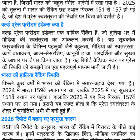
जाता है, जिसमें भारत को “बहुत गंभीर” श्रेणी में रखा गया है। 2025
की तुलना में भारत की रैंकिंग छह स्थान गिरकर 151 से 157 हो गई
है, जो देश में प्रेस स्वतंत्रता की स्थिति पर चिंता को दर्शाती है।
वर्ल्ड प्रेस फ्रीडम इंडेक्स क्या है
वर्ल्ड प्रेस फ्रीडम इंडेक्स एक वार्षिक रैंकिंग है, जो दुनिया भर में
मीडिया की स्वतंत्रता का आकलन करती है। यह सूचकांक
पत्रकारिता के विभिन्न पहलुओं जैसे बहुलता, मीडिया की स्वतंत्रता,
कार्य वातावरण, आत्म-सेंसरशिप, कानूनी ढांचा, पारदर्शिता और सुरक्षा
के आधार पर तैयार किया जाता है। यह रिपोर्ट वैश्विक स्तर पर प्रेस
की स्थिति को समझने का एक महत्वपूर्ण माध्यम मानी जाती है।
भारत की हालिया रैंकिंग स्थिति
पिछले कुछ वर्षों में भारत की रैंकिंग में उतार-चढ़ाव देखा गया है।
2024 में भारत 159वें स्थान पर था, जबकि 2025 में यह सुधरकर
151वें स्थान पर पहुंचा। हालांकि 2026 में यह फिर गिरकर 157वें
स्थान पर आ गया। इससे यह स्पष्ट होता है कि प्रेस स्वतंत्रता के
क्षेत्र में चुनौतियां अभी भी बनी हुई हैं।
2026 रिपोर्ट में बताए गए प्रमुख कारण
RSF की रिपोर्ट के अनुसार, भारत की रैंकिंग में गिरावट के पीछे कई
कारण हैं। इनमें पत्रकारों के खिलाफ हिंसा, मीडिया स्वामित्व का