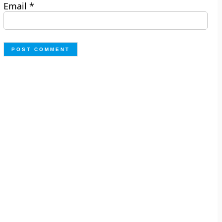
Email
*