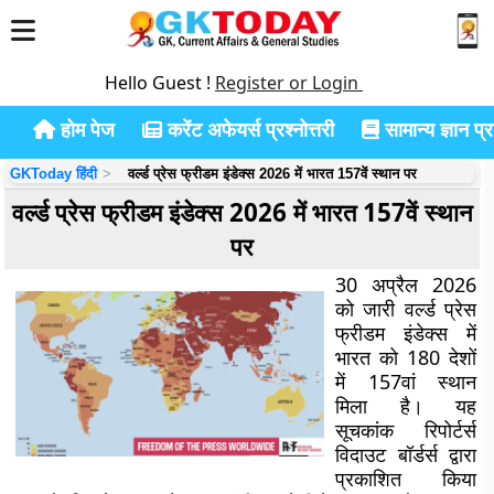
Hello Guest !
Register or Login
होम पेज
करेंट अफेयर्स प्रश्नोत्तरी
सामान्य ज्ञान प्रश
GKToday हिंदी
वर्ल्ड प्रेस फ्रीडम इंडेक्स 2026 में भारत 157वें स्थान पर
वर्ल्ड प्रेस फ्रीडम इंडेक्स 2026 में भारत 157वें स्थान
पर
30 अप्रैल 2026
को जारी वर्ल्ड प्रेस
फ्रीडम इंडेक्स में
भारत को 180 देशों
में 157वां स्थान
मिला है। यह
सूचकांक रिपोर्टर्स
विदाउट बॉर्डर्स द्वारा
प्रकाशित किया