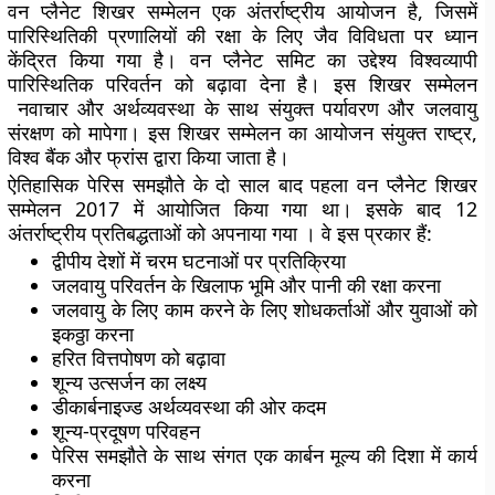
वन प्लैनेट शिखर सम्मेलन एक अंतर्राष्ट्रीय आयोजन है, जिसमें
पारिस्थितिकी प्रणालियों की रक्षा के लिए जैव विविधता पर ध्यान
केंद्रित किया गया है। वन प्लैनेट समिट का उद्देश्य विश्वव्यापी
पारिस्थितिक परिवर्तन को बढ़ावा देना है। इस शिखर सम्मेलन
नवाचार और अर्थव्यवस्था के साथ संयुक्त पर्यावरण और जलवायु
संरक्षण को मापेगा। इस शिखर सम्मेलन का आयोजन संयुक्त राष्ट्र,
विश्व बैंक और फ्रांस द्वारा किया जाता है।
ऐतिहासिक पेरिस समझौते के दो साल बाद पहला वन प्लैनेट शिखर
सम्मेलन 2017 में आयोजित किया गया था। इसके बाद 12
अंतर्राष्ट्रीय प्रतिबद्धताओं को अपनाया गया । वे इस प्रकार हैं:
द्वीपीय देशों में चरम घटनाओं पर प्रतिक्रिया
जलवायु परिवर्तन के खिलाफ भूमि और पानी की रक्षा करना
जलवायु के लिए काम करने के लिए शोधकर्ताओं और युवाओं को
इकठ्ठा करना
हरित वित्तपोषण को बढ़ावा
शून्य उत्सर्जन का लक्ष्य
डीकार्बनाइज्ड अर्थव्यवस्था की ओर कदम
शून्य-प्रदूषण परिवहन
पेरिस समझौते के साथ संगत एक कार्बन मूल्य की दिशा में कार्य
करना