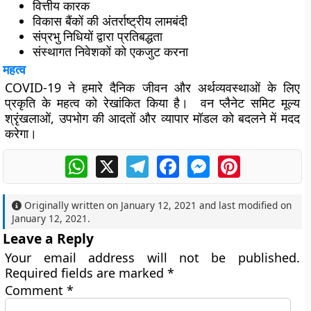
वित्तीय कारक
विकास बैंकों की अंतर्राष्ट्रीय लामबंदी
संप्रभु निधियों द्वारा प्रतिबद्धता
संस्थागत निवेशकों को एकजुट करना
महत्व
COVID-19 ने हमारे दैनिक जीवन और अर्थव्यवस्थाओं के लिए
प्रकृति के महत्व को रेखांकित किया है। वन प्लैनेट समिट मूल्य
श्रृंखलाओं, उपभोग की आदतों और व्यापार मॉडल को बदलने में मदद
करेगा।
WhatsApp
X
Telegram
Facebook
Messenger
Pinterest
Originally written on
January 12, 2021
and last modified on
January 12, 2021
.
Leave a Reply
Your email address will not be published.
Required fields are marked
*
Comment
*