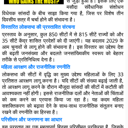
से जुड़ा हुआ है। इसके लिए एक
मसौदा संवैधानिक संशोधन
विधेयक सांसदों के बीच साझा किया गया है, जिस पर विशेष तीन
दिवसीय सत्र में चर्चा होने की संभावना है।
विस्तारित लोकसभा की प्रस्तावित संरचना
प्रस्ताव के अनुसार, कुल 850 सीटों में से 815 सीटें राज्यों को और
35 सीटें केंद्र शासित प्रदेशों को दी जाएंगी। यह बदलाव 2029 के
आम चुनावों से लागू होने की संभावना है। इस विस्तार का उद्देश्य देश
की बढ़ती जनसंख्या और बदलते जनसांख्यिकीय स्वरूप को बेहतर
तरीके से प्रतिनिधित्व देना है।
महिला आरक्षण और राजनीतिक रणनीति
लोकसभा की सीटों में वृद्धि का मुख्य उद्देश्य महिलाओं के लिए 33
प्रतिशत आरक्षण लागू करना है। यदि सीटों की संख्या बढ़ाई जाती है,
तो आरक्षण लागू करने के दौरान मौजूदा सांसदों की सीटों में कटौती की
आवश्यकता नहीं होगी। इससे राजनीतिक दलों और नेताओं की चिंताओं
को कम करने का प्रयास किया जा रहा है। यह कदम महिला
सशक्तिकरण को बढ़ावा देने के साथ-साथ राजनीतिक संतुलन बनाए
रखने की रणनीति का हिस्सा है।
परिसीमन और जनगणना का आधार
इस प्रस्ताव का एक महत्वपूर्ण हिस्सा परिसीमन प्रक्रिया है, जिसके