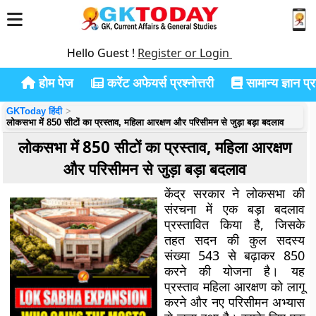
Hello Guest !
Register or Login
होम पेज
करेंट अफेयर्स प्रश्नोत्तरी
सामान्य ज्ञान प्रश
GKToday हिंदी
लोकसभा में 850 सीटों का प्रस्ताव, महिला आरक्षण और परिसीमन से जुड़ा बड़ा बदलाव
लोकसभा में 850 सीटों का प्रस्ताव, महिला आरक्षण
और परिसीमन से जुड़ा बड़ा बदलाव
केंद्र सरकार ने लोकसभा की
संरचना में एक बड़ा बदलाव
प्रस्तावित किया है, जिसके
तहत सदन की कुल सदस्य
संख्या 543 से बढ़ाकर 850
करने की योजना है। यह
प्रस्ताव महिला आरक्षण को लागू
करने और नए परिसीमन अभ्यास