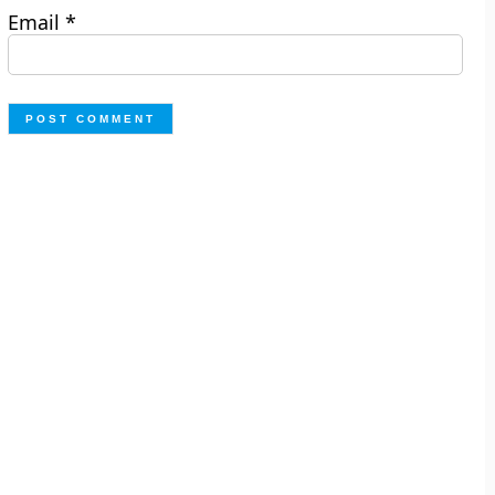
Email
*