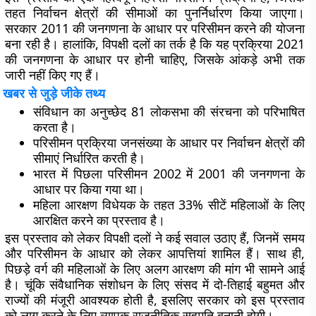
तहत निर्वाचन क्षेत्रों की सीमाओं का पुनर्निर्धारण किया जाएगा।
सरकार 2011 की जनगणना के आधार पर परिसीमन करने की योजना
बना रही है। हालांकि, विपक्षी दलों का तर्क है कि यह प्रक्रिया 2021
की जनगणना के आधार पर होनी चाहिए, जिसके आंकड़े अभी तक
जारी नहीं किए गए हैं।
खबर से जुड़े जीके तथ्य
संविधान का अनुच्छेद 81 लोकसभा की संरचना को परिभाषित
करता है।
परिसीमन प्रक्रिया जनसंख्या के आधार पर निर्वाचन क्षेत्रों की
सीमाएं निर्धारित करती है।
भारत में पिछला परिसीमन 2002 में 2001 की जनगणना के
आधार पर किया गया था।
महिला आरक्षण विधेयक के तहत 33% सीटें महिलाओं के लिए
आरक्षित करने का प्रस्ताव है।
इस प्रस्ताव को लेकर विपक्षी दलों ने कई सवाल उठाए हैं, जिनमें समय
और परिसीमन के आधार को लेकर आपत्तियां शामिल हैं। साथ ही,
पिछड़े वर्ग की महिलाओं के लिए अलग आरक्षण की मांग भी सामने आई
है। चूंकि संवैधानिक संशोधन के लिए संसद में दो-तिहाई बहुमत और
राज्यों की मंजूरी आवश्यक होती है, इसलिए सरकार को इस प्रस्ताव
को लागू करने के लिए व्यापक राजनीतिक सहमति बनानी होगी।