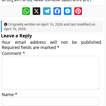
WhatsApp
X
Telegram
Facebook
Messenger
Pinterest
Originally written on
April 16, 2026
and last modified on
April 16, 2026
.
Leave a Reply
Your email address will not be published.
Required fields are marked
*
Comment
*
Name
*