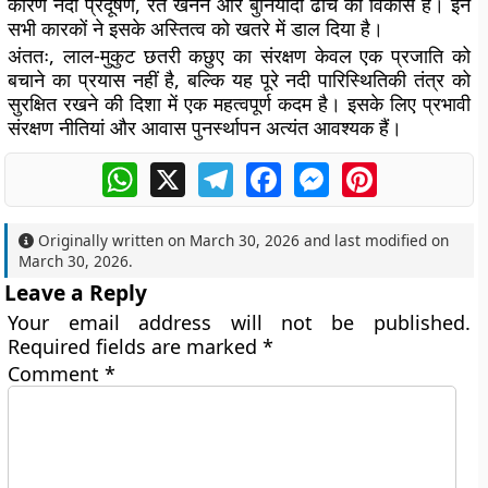
कारण नदी प्रदूषण, रेत खनन और बुनियादी ढांचे का विकास है। इन
सभी कारकों ने इसके अस्तित्व को खतरे में डाल दिया है।
अंततः, लाल-मुकुट छतरी कछुए का संरक्षण केवल एक प्रजाति को
बचाने का प्रयास नहीं है, बल्कि यह पूरे नदी पारिस्थितिकी तंत्र को
सुरक्षित रखने की दिशा में एक महत्वपूर्ण कदम है। इसके लिए प्रभावी
संरक्षण नीतियां और आवास पुनर्स्थापन अत्यंत आवश्यक हैं।
WhatsApp
X
Telegram
Facebook
Messenger
Pinterest
Originally written on
March 30, 2026
and last modified on
March 30, 2026
.
Leave a Reply
Your email address will not be published.
Required fields are marked
*
Comment
*