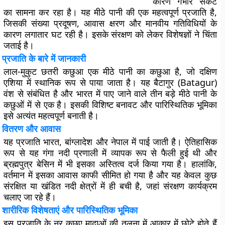
कारण गंभीर संकट
का सामना कर रहा है। यह मीठे पानी की एक महत्वपूर्ण प्रजाति है,
जिसकी संख्या प्रदूषण, आवास क्षरण और मानवीय गतिविधियों के
कारण लगातार घट रही है। इसके संरक्षण को लेकर विशेषज्ञों ने चिंता
जताई है।
प्रजाति के बारे में जानकारी
लाल-मुकुट छतरी कछुआ एक मीठे पानी का कछुआ है, जो दक्षिण
एशिया में स्थानिक रूप से पाया जाता है। यह बैटागुर (Batagur)
वंश से संबंधित है और भारत में पाए जाने वाले तीन बड़े मीठे पानी के
कछुओं में से एक है। इसकी विशिष्ट बनावट और पारिस्थितिक भूमिका
इसे अत्यंत महत्वपूर्ण बनाती है।
वितरण और आवास
यह प्रजाति भारत, बांग्लादेश और नेपाल में पाई जाती है। ऐतिहासिक
रूप से यह गंगा नदी प्रणाली में व्यापक रूप से फैली हुई थी और
ब्रह्मपुत्र बेसिन में भी इसका अस्तित्व दर्ज किया गया है। हालांकि,
वर्तमान में इसका आवास काफी सीमित हो गया है और यह केवल कुछ
संरक्षित या खंडित नदी क्षेत्रों में ही बची है, जहां संरक्षण कार्यक्रम
चलाए जा रहे हैं।
शारीरिक विशेषताएं और पारिस्थितिक भूमिका
इस प्रजाति के नर कछुए मादाओं की तुलना में आकार में छोटे होते हैं