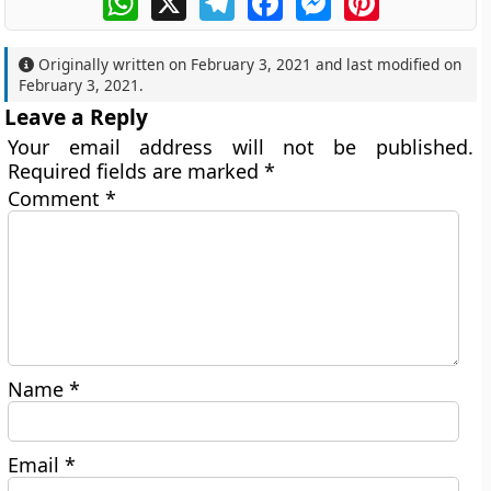
Originally written on
February 3, 2021
and last modified on
February 3, 2021
.
Leave a Reply
Your email address will not be published.
Required fields are marked
*
Comment
*
Name
*
Email
*