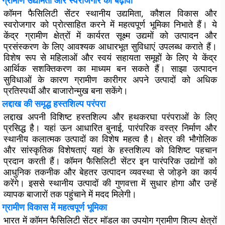
ग्रामीण उद्यमिता और स्वरोजगार को बढ़ावा
कॉमन फैसिलिटी सेंटर स्थानीय उद्यमिता, कौशल विकास और
स्वरोजगार को प्रोत्साहित करने में महत्वपूर्ण भूमिका निभाते हैं। ये
केंद्र ग्रामीण क्षेत्रों में कार्यरत सूक्ष्म उद्यमों को उत्पादन और
प्रसंस्करण के लिए आवश्यक आधारभूत सुविधाएं उपलब्ध कराते हैं।
विशेष रूप से महिलाओं और स्वयं सहायता समूहों के लिए ये केंद्र
आर्थिक सशक्तिकरण का माध्यम बन सकते हैं। साझा उत्पादन
सुविधाओं के कारण ग्रामीण कारीगर अपने उत्पादों को अधिक
प्रतिस्पर्धी और बाजारोन्मुख बना सकेंगे।
लद्दाख की समृद्ध हस्तशिल्प परंपरा
लद्दाख अपनी विशिष्ट हस्तशिल्प और हथकरघा परंपराओं के लिए
प्रसिद्ध है। यहां ऊन आधारित बुनाई, पारंपरिक वस्त्र निर्माण और
स्थानीय कलात्मक उत्पादों का विशेष महत्व है। क्षेत्र की भौगोलिक
और सांस्कृतिक विशेषताएं यहां के हस्तशिल्प को विशिष्ट पहचान
प्रदान करती हैं। कॉमन फैसिलिटी सेंटर इन पारंपरिक उद्योगों को
आधुनिक तकनीक और बेहतर उत्पादन व्यवस्था से जोड़ने का कार्य
करेंगे। इससे स्थानीय उत्पादों की गुणवत्ता में सुधार होगा और उन्हें
व्यापक बाजारों तक पहुंचाने में मदद मिलेगी।
ग्रामीण विकास में महत्वपूर्ण भूमिका
भारत में कॉमन फैसिलिटी सेंटर मॉडल का उपयोग ग्रामीण शिल्प क्षेत्रों