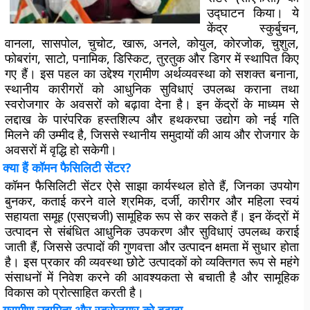
उद्घाटन किया। ये
केंद्र स्कुर्बुचन,
वानला, सासपोल, चुचोट, खारू, अनले, कोयुल, कोरजोक, चुशुल,
फोबरांग, साटो, पनामिक, डिस्किट, तुरतुक और डिगर में स्थापित किए
गए हैं। इस पहल का उद्देश्य ग्रामीण अर्थव्यवस्था को सशक्त बनाना,
स्थानीय कारीगरों को आधुनिक सुविधाएं उपलब्ध कराना तथा
स्वरोजगार के अवसरों को बढ़ावा देना है। इन केंद्रों के माध्यम से
लद्दाख के पारंपरिक हस्तशिल्प और हथकरघा उद्योग को नई गति
मिलने की उम्मीद है, जिससे स्थानीय समुदायों की आय और रोजगार के
अवसरों में वृद्धि हो सकेगी।
क्या हैं कॉमन फैसिलिटी सेंटर?
कॉमन फैसिलिटी सेंटर ऐसे साझा कार्यस्थल होते हैं, जिनका उपयोग
बुनकर, कताई करने वाले श्रमिक, दर्जी, कारीगर और महिला स्वयं
सहायता समूह (एसएचजी) सामूहिक रूप से कर सकते हैं। इन केंद्रों में
उत्पादन से संबंधित आधुनिक उपकरण और सुविधाएं उपलब्ध कराई
जाती हैं, जिससे उत्पादों की गुणवत्ता और उत्पादन क्षमता में सुधार होता
है। इस प्रकार की व्यवस्था छोटे उत्पादकों को व्यक्तिगत रूप से महंगे
संसाधनों में निवेश करने की आवश्यकता से बचाती है और सामूहिक
विकास को प्रोत्साहित करती है।