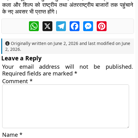
कला और शिल्प को राष्ट्रीय तथा अंतरराष्ट्रीय बाजारों तक पहुंचाने
के नए अवसर भी प्राप्त होंगे।
WhatsApp
X
Telegram
Facebook
Messenger
Pinterest
Originally written on
June 2, 2026
and last modified on
June
2, 2026
.
Leave a Reply
Your email address will not be published.
Required fields are marked
*
Comment
*
Name
*