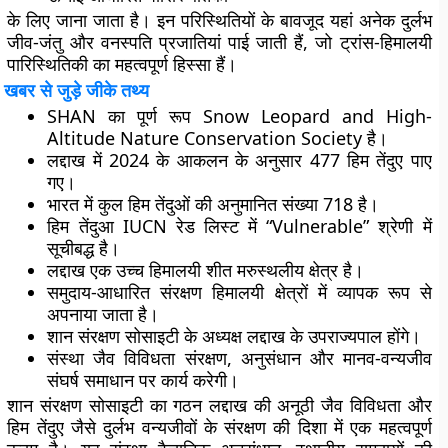
के लिए जाना जाता है। इन परिस्थितियों के बावजूद यहां अनेक दुर्लभ
जीव-जंतु और वनस्पति प्रजातियां पाई जाती हैं, जो ट्रांस-हिमालयी
पारिस्थितिकी का महत्वपूर्ण हिस्सा हैं।
खबर से जुड़े जीके तथ्य
SHAN का पूर्ण रूप Snow Leopard and High-
Altitude Nature Conservation Society है।
लद्दाख में 2024 के आकलन के अनुसार 477 हिम तेंदुए पाए
गए।
भारत में कुल हिम तेंदुओं की अनुमानित संख्या 718 है।
हिम तेंदुआ IUCN रेड लिस्ट में “Vulnerable” श्रेणी में
सूचीबद्ध है।
लद्दाख एक उच्च हिमालयी शीत मरुस्थलीय क्षेत्र है।
समुदाय-आधारित संरक्षण हिमालयी क्षेत्रों में व्यापक रूप से
अपनाया जाता है।
शान संरक्षण सोसाइटी के अध्यक्ष लद्दाख के उपराज्यपाल होंगे।
संस्था जैव विविधता संरक्षण, अनुसंधान और मानव-वन्यजीव
संघर्ष समाधान पर कार्य करेगी।
शान संरक्षण सोसाइटी का गठन लद्दाख की अनूठी जैव विविधता और
हिम तेंदुए जैसे दुर्लभ वन्यजीवों के संरक्षण की दिशा में एक महत्वपूर्ण