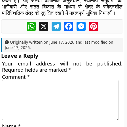
कदम है। यह संस्था वैज्ञानिक अनुसंधान, स्थानीय समुदायों की
भागीदारी और सतत विकास के माध्यम से क्षेत्र के संवेदनशील
पारिस्थितिक तंत्र को सुरक्षित रखने में महत्वपूर्ण भूमिका निभाएगी।
WhatsApp
X
Telegram
Facebook
Messenger
Pinterest
Originally written on
June 17, 2026
and last modified on
June 17, 2026
.
Leave a Reply
Your email address will not be published.
Required fields are marked
*
Comment
*
Name
*