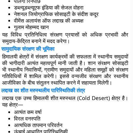
पालगा रिनपोछे
डब्ल्यूडब्ल्यूएफ इंडिया की सेजल वोहरा
नेशनल जियोग्राफिक सोसाइटी के संदीश कदूर
वीमेंस अलायंस ऑफ लद्दाख की अध्यक्ष
गुलाम मोहम्मद खान
यह विविध प्रतिनिधित्व संरक्षण प्रयासों को अधिक प्रभावी और
समुदाय-केंद्रित बनाने में मदद करेगा।
सामुदायिक संरक्षण की भूमिका
हिमालयी क्षेत्रों में संरक्षण कार्यक्रमों की सफलता में स्थानीय समुदायों
की भागीदारी अत्यंत महत्वपूर्ण मानी जाती है। शान संरक्षण सोसाइटी
भी स्थानीय निवासियों, ग्रामीण समुदायों और महिला समूहों को संरक्षण
गतिविधियों में शामिल करेगी। इससे वन्यजीव संरक्षण और स्थानीय
आजीविका के बीच संतुलन स्थापित करने में सहायता मिलेगी।
लद्दाख का शीत मरुस्थलीय पारिस्थितिकी तंत्र
लद्दाख एक
उच्च हिमालयी शीत मरुस्थल (Cold Desert)
क्षेत्र है।
यह क्षेत्र—
अत्यंत कम वर्षा
विरल वनस्पति
अत्यधिक तापमान परिवर्तन
ऊंचाई आधारित पारिस्थितिकी