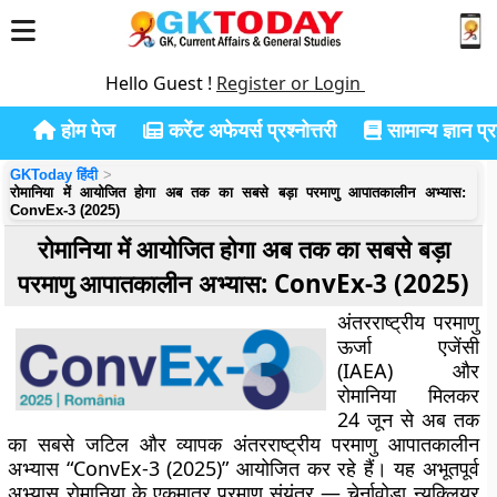
Hello Guest !
Register or Login
होम पेज
करेंट अफेयर्स प्रश्नोत्तरी
सामान्य ज्ञान प्रश
GKToday हिंदी
रोमानिया में आयोजित होगा अब तक का सबसे बड़ा परमाणु आपातकालीन अभ्यास:
ConvEx-3 (2025)
रोमानिया में आयोजित होगा अब तक का सबसे बड़ा
परमाणु आपातकालीन अभ्यास: ConvEx-3 (2025)
अंतरराष्ट्रीय परमाणु
ऊर्जा एजेंसी
(IAEA) और
रोमानिया मिलकर
24 जून से अब तक
का सबसे जटिल और व्यापक अंतरराष्ट्रीय परमाणु आपातकालीन
अभ्यास “ConvEx-3 (2025)” आयोजित कर रहे हैं। यह अभूतपूर्व
अभ्यास रोमानिया के एकमात्र परमाणु संयंत्र — चेर्नावोडा न्यूक्लियर