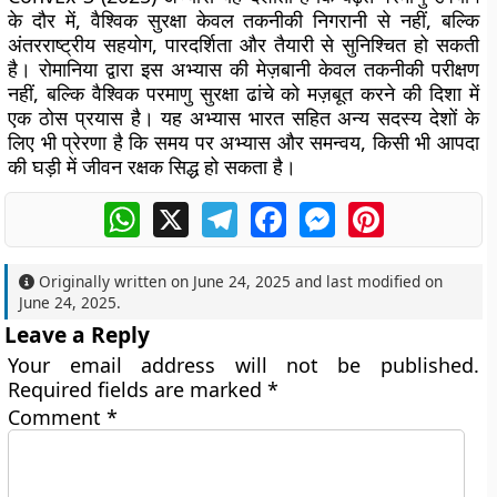
के दौर में, वैश्विक सुरक्षा केवल तकनीकी निगरानी से नहीं, बल्कि
अंतरराष्ट्रीय सहयोग, पारदर्शिता और तैयारी से सुनिश्चित हो सकती
है। रोमानिया द्वारा इस अभ्यास की मेज़बानी केवल तकनीकी परीक्षण
नहीं, बल्कि वैश्विक परमाणु सुरक्षा ढांचे को मज़बूत करने की दिशा में
एक ठोस प्रयास है। यह अभ्यास भारत सहित अन्य सदस्य देशों के
लिए भी प्रेरणा है कि समय पर अभ्यास और समन्वय, किसी भी आपदा
की घड़ी में जीवन रक्षक सिद्ध हो सकता है।
WhatsApp
X
Telegram
Facebook
Messenger
Pinterest
Originally written on
June 24, 2025
and last modified on
June 24, 2025
.
Leave a Reply
Your email address will not be published.
Required fields are marked
*
Comment
*