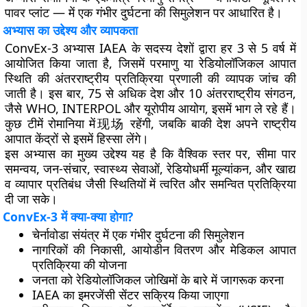
पावर प्लांट — में एक गंभीर दुर्घटना की सिमुलेशन पर आधारित है।
अभ्यास का उद्देश्य और व्यापकता
ConvEx-3 अभ्यास IAEA के सदस्य देशों द्वारा हर 3 से 5 वर्ष में
आयोजित किया जाता है, जिसमें परमाणु या रेडियोलॉजिकल आपात
स्थिति की अंतरराष्ट्रीय प्रतिक्रिया प्रणाली की व्यापक जांच की
जाती है। इस बार, 75 से अधिक देश और 10 अंतरराष्ट्रीय संगठन,
जैसे WHO, INTERPOL और यूरोपीय आयोग, इसमें भाग ले रहे हैं।
कुछ टीमें रोमानिया में现场 रहेंगी, जबकि बाकी देश अपने राष्ट्रीय
आपात केंद्रों से इसमें हिस्सा लेंगे।
इस अभ्यास का मुख्य उद्देश्य यह है कि वैश्विक स्तर पर, सीमा पार
समन्वय, जन-संचार, स्वास्थ्य सेवाओं, रेडियोधर्मी मूल्यांकन, और खाद्य
व व्यापार प्रतिबंध जैसी स्थितियों में त्वरित और समन्वित प्रतिक्रिया
दी जा सके।
ConvEx-3 में क्या-क्या होगा?
चेर्नावोडा संयंत्र में एक गंभीर दुर्घटना की सिमुलेशन
नागरिकों की निकासी, आयोडीन वितरण और मेडिकल आपात
प्रतिक्रिया की योजना
जनता को रेडियोलॉजिकल जोखिमों के बारे में जागरूक करना
IAEA का इमरजेंसी सेंटर सक्रिय किया जाएगा