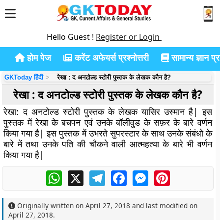
Hello Guest !
Register or Login
होम पेज
करेंट अफेयर्स प्रश्नोत्तरी
सामान्य ज्ञान प्रश
GKToday हिंदी
रेखा : द अनटोल्ड स्टोरी पुस्तक के लेखक कौन है?
रेखा : द अनटोल्ड स्टोरी पुस्तक के लेखक कौन है?
रेखा: द अनटोल्ड स्टोरी पुस्तक के लेखक यासिर उस्मान है| इस
पुस्तक में रेखा के बचपन एवं उनके बॉलीवुड के सफ़र के बारे वर्णन
किया गया है| इस पुस्तक में उभरते सुपरस्टार के साथ उनके संबंधो के
बारे में तथा उनके पति की चौकने वाली आत्महत्या के बारे भी वर्णन
किया गया है|
WhatsApp
X
Telegram
Facebook
Messenger
Pinterest
Originally written on
April 27, 2018
and last modified on
April 27, 2018
.