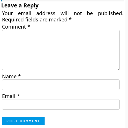
Leave a Reply
Your email address will not be published.
Required fields are marked
*
Comment
*
Name
*
Email
*