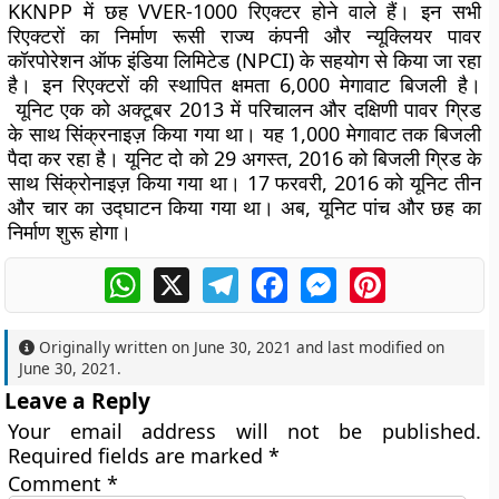
KKNPP में छह VVER-1000 रिएक्टर होने वाले हैं। इन सभी
रिएक्टरों का निर्माण रूसी राज्य कंपनी और न्यूक्लियर पावर
कॉरपोरेशन ऑफ इंडिया लिमिटेड (NPCI) के सहयोग से किया जा रहा
है। इन रिएक्टरों की स्थापित क्षमता 6,000 मेगावाट बिजली है।
यूनिट एक को अक्टूबर 2013 में परिचालन और दक्षिणी पावर ग्रिड
के साथ सिंक्रनाइज़ किया गया था। यह 1,000 मेगावाट तक बिजली
पैदा कर रहा है। यूनिट दो को 29 अगस्त, 2016 को बिजली ग्रिड के
साथ सिंक्रोनाइज़ किया गया था। 17 फरवरी, 2016 को यूनिट तीन
और चार का उद्घाटन किया गया था। अब, यूनिट पांच और छह का
निर्माण शुरू होगा।
WhatsApp
X
Telegram
Facebook
Messenger
Pinterest
Originally written on
June 30, 2021
and last modified on
June 30, 2021
.
Leave a Reply
Your email address will not be published.
Required fields are marked
*
Comment
*