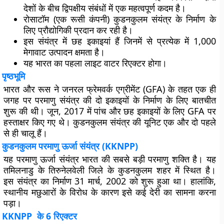
देशों के बीच द्विपक्षीय संबंधों में एक महत्वपूर्ण कदम है।
रोसाटॉम (एक रूसी कंपनी) कुडनकुलम संयंत्र के निर्माण के
लिए प्रौद्योगिकी प्रदान कर रही है।
इस संयंत्र में छह इकाइयां हैं जिनमें से प्रत्येक में 1,000
मेगावाट उत्पादन क्षमता है।
यह भारत का पहला लाइट वाटर रिएक्टर होगा।
पृष्ठभूमि
भारत और रूस ने जनरल फ्रेमवर्क एग्रीमेंट (GFA) के तहत एक ही
जगह पर परमाणु संयंत्र की दो इकाइयों के निर्माण के लिए बातचीत
शुरू की थी। जून, 2017 में पांच और छह इकाइयों के लिए GFA पर
हस्ताक्षर किए गए थे। कुडनकुलम संयंत्र की यूनिट एक और दो पहले
से ही चालू हैं।
कुडनकुलम परमाणु ऊर्जा संयंत्र (KKNPP)
यह परमाणु ऊर्जा संयंत्र भारत की सबसे बड़ी परमाणु शक्ति है। यह
तमिलनाडु के तिरुनेलवेली जिले के कुडनकुलम शहर में स्थित है।
इस संयंत्र का निर्माण 31 मार्च, 2002 को शुरू हुआ था। हालांकि,
स्थानीय मछुआरों के विरोध के कारण इसे कई देरी का सामना करना
पड़ा।
KKNPP के 6 रिएक्टर