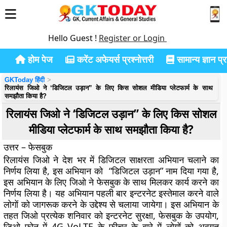
Hello Guest !
Register or Login
होम पेज
करेंट अफेयर्स प्रश्नोत्तरी
सामान्य ज्ञान प्रश
GKToday हिंदी
रिलायंस जिओ ने ‘डिजिटल उड़ान” के लिए किस सोशल मीडिया प्लेटफार्म के साथ
समझौता किया है?
रिलायंस जिओ ने ‘डिजिटल उड़ान” के लिए किस सोशल
मीडिया प्लेटफार्म के साथ समझौता किया है?
उत्तर – फेसबुक
रिलायंस जिओ ने देश भर में डिजिटल साक्षरता अभियान चलाने का
निर्णय लिया है, इस अभियान को “डिजिटल उड़ान” नाम दिया गया है,
इस अभियान के लिए जिओ ने फेसबुक के साथ मिलकर कार्य करने का
निर्णय लिया है। यह अभियान पहली बार इन्टरनेट इस्तेमाल करने वाले
लोगों को जागरूक करने के उद्देश्य से चलाया जायेगा। इस अभियान के
तहत जिओ प्रत्येक शनिवार को इन्टरनेट सुरक्षा, फेसबुक के उपयोग,
जिओ फ़ोन में 4G VoLTE के फीचर के बारे में लोगों को अवगत