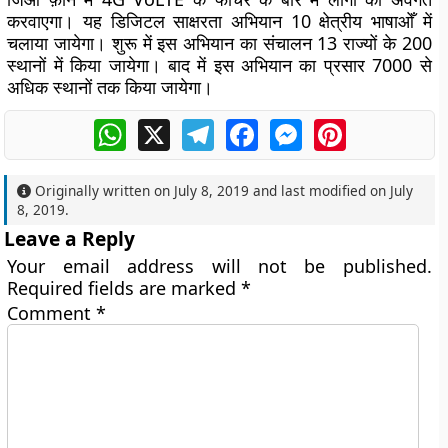
करवाएगा। यह डिजिटल साक्षरता अभियान 10 क्षेत्रीय भाषाओँ में
चलाया जायेगा। शुरू में इस अभियान का संचालन 13 राज्यों के 200
स्थानों में किया जायेगा। बाद में इस अभियान का प्रसार 7000 से
अधिक स्थानों तक किया जायेगा।
WhatsApp
X
Telegram
Facebook
Messenger
Pinterest
Originally written on
July 8, 2019
and last modified on
July
8, 2019
.
Leave a Reply
Your email address will not be published.
Required fields are marked
*
Comment
*