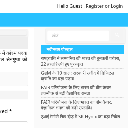
Hello Guest !
Register or Login
🔍
नवीनतम पोस्ट्स
 में कांस्य पदक
राष्ट्रपति ने सम्मानित की भारत की बुनकरी परंपरा,
ील सेनगुप्ता को
22 हस्तशिल्पी हुए पुरस्कृत
GeM के 10 साल: सरकारी खरीद में डिजिटल
क्रांति का बड़ा पड़ाव
FAIR परियोजना के लिए भारत की बीम कैचर
तकनीक से बढ़ी वैज्ञानिक क्षमता
FAIR परियोजना के लिए भारत का बीम कैचर,
वैज्ञानिक क्षमता की बड़ी उपलब्धि
rked
*
एआई मेमोरी चिप दौड़ में SK Hynix का बड़ा निवेश