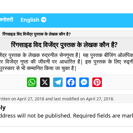
्नोत्तरी
English
रिंगसाइड विद विजेंद्र पुस्तक के लेखक कौन है?
रिंगसाइड विद विजेंद्र पुस्तक के लेखक कौन है?
ेंद्र पुस्तक के लेखक रुद्रनील सेनगुप्ता है| यह पुस्तक बीजिंग ओलंपिक
र विजेंद्र गुप्ता की जीवनी पर आधारित है| इस पुस्तक के लिए रुद्र्न
रस्कार से भी सम्मानित किया जा चुका है|
WhatsApp
X
Telegram
Facebook
Messenger
Pinterest
ritten on
April 27, 2018
and last modified on
April 27, 2018
.
ly
ddress will not be published.
Required fields are ma