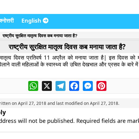
्नोत्तरी
English
राष्ट्रीय सुरक्षित मातृत्व दिवस कब मनाया जाता है?
राष्ट्रीय सुरक्षित मातृत्व दिवस कब मनाया जाता है?
ित मातृत्व दिवस प्रतिवर्ष 11 अप्रैल को मनाया जाता है| इस दिवस को मन
िलाने वाली महिलाओं के स्वास्थ्य की उचित देखभाल और प्रसव के बारे मे
WhatsApp
X
Telegram
Facebook
Messenger
Pinterest
ritten on
April 27, 2018
and last modified on
April 27, 2018
.
ly
ddress will not be published.
Required fields are ma