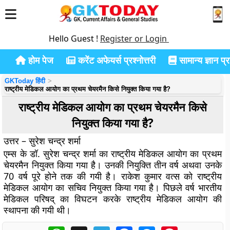
Hello Guest !
Register or Login
होम पेज
करेंट अफेयर्स प्रश्नोत्तरी
सामान्य ज्ञान प्रश
GKToday हिंदी
राष्ट्रीय मेडिकल आयोग का प्रथम चेयरमैन किसे नियुक्त किया गया है?
राष्ट्रीय मेडिकल आयोग का प्रथम चेयरमैन किसे
नियुक्त किया गया है?
उत्तर – सुरेश चन्द्र शर्मा
एम्स के डॉ. सुरेश चन्द्र शर्मा का राष्ट्रीय मेडिकल आयोग का प्रथम
चेयरमैन नियुक्त किया गया है। उनकी नियुक्ति तीन वर्ष अथवा उनके
70 वर्ष पूरे होने तक की गयी है। राकेश कुमार वत्स को राष्ट्रीय
मेडिकल आयोग का सचिव नियुक्त किया गया है। पिछले वर्ष भारतीय
मेडिकल परिषद् का विघटन करके राष्ट्रीय मेडिकल आयोग की
स्थापना की गयी थी।