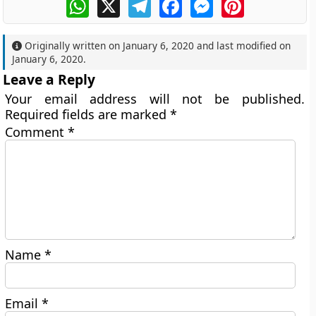
WhatsApp
X
Telegram
Facebook
Messenger
Pinterest
Originally written on
January 6, 2020
and last modified on
January 6, 2020
.
Leave a Reply
Your email address will not be published.
Required fields are marked
*
Comment
*
Name
*
Email
*