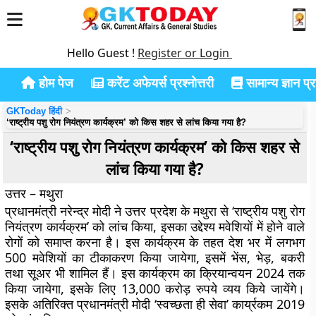
Hello Guest !
Register or Login
होम पेज
करेंट अफेयर्स प्रश्नोत्तरी
सामान्य ज्ञान प्रश
GKToday हिंदी
‘राष्ट्रीय पशु रोग नियंत्रण कार्यक्रम’ को किस शहर से लांच किया गया है?
‘राष्ट्रीय पशु रोग नियंत्रण कार्यक्रम’ को किस शहर से
लांच किया गया है?
उत्तर – मथुरा
प्रधानमंत्री नरेन्द्र मोदी ने उत्तर प्रदेश के मथुरा से ‘राष्ट्रीय पशु रोग
नियंत्रण कार्यक्रम’ को लांच किया, इसका उद्देश्य मवेशियों में होने वाले
रोगों को समाप्त करना है। इस कार्यक्रम के तहत देश भर में लगभग
500 मवेशियों का टीकाकरण किया जायेगा, इसमें भेंस, भेड़, बकरी
तथा सूअर भी शामिल हैं। इस कार्यक्रम का क्रियान्वयन 2024 तक
किया जायेगा, इसके लिए 13,000 करोड़ रुपये व्यय किये जायेंगे।
इसके अतिरिक्त प्रधानमंत्री मोदी ‘स्वच्छता ही सेवा’ कार्य्रकम 2019