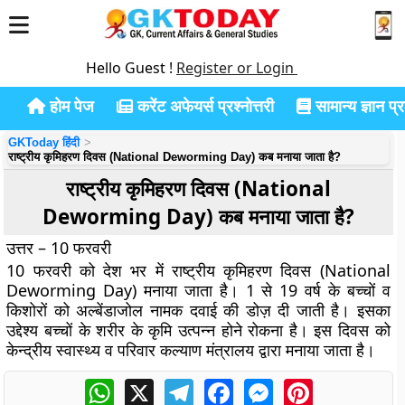
Hello Guest !
Register or Login
होम पेज
करेंट अफेयर्स प्रश्नोत्तरी
सामान्य ज्ञान प्रश
GKToday हिंदी
राष्ट्रीय कृमिहरण दिवस (National Deworming Day) कब मनाया जाता है?
राष्ट्रीय कृमिहरण दिवस (National
Deworming Day) कब मनाया जाता है?
उत्तर – 10 फरवरी
10 फरवरी को देश भर में राष्ट्रीय कृमिहरण दिवस (National
Deworming Day) मनाया जाता है। 1 से 19 वर्ष के बच्चों व
किशोरों को अल्बेंडाजोल नामक दवाई की डोज़ दी जाती है। इसका
उद्देश्य बच्चों के शरीर के कृमि उत्पन्न होने रोकना है। इस दिवस को
केन्द्रीय स्वास्थ्य व परिवार कल्याण मंत्रालय द्वारा मनाया जाता है।
WhatsApp
X
Telegram
Facebook
Messenger
Pinterest