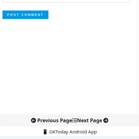
Previous Page
Next Page
📱 GKToday Android App