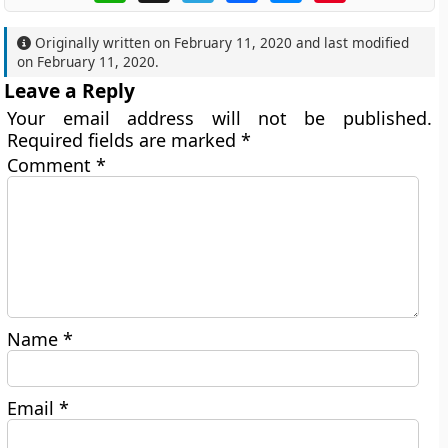
Originally written on
February 11, 2020
and last modified
on
February 11, 2020
.
Leave a Reply
Your email address will not be published.
Required fields are marked
*
Comment
*
Name
*
Email
*