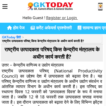
Hello Guest !
Register or Login
होम पेज
करेंट अफेयर्स प्रश्नोत्तरी
सामान्य ज्ञान प्रश
GKToday हिंदी
राष्ट्रीय उत्पादकता परिषद् किस केन्द्रीय मंत्रालय के अधीन कार्य करती है?
राष्ट्रीय उत्पादकता परिषद् किस केन्द्रीय मंत्रालय के
अधीन कार्य करती है?
उत्तर – केन्द्रीय वाणिज्य व उद्योग मंत्रालय
राष्ट्रीय उत्पादकता परिषद् (National Productivity
Council) का उद्देश्य देश में उत्पादकता को बढ़ावा देना है। यह
परिषद् केन्द्रीय वाणिज्य व उद्योग मंत्रालय के अधीन उद्योग संवर्धन व
आंतरिक व्यापार विभाग के अधीन कार्य करती है। इस परिषद् का
स्थापना दिवस 12 फरवरी को ‘उत्पादकता दिवस’ के रूप में मनाया
जाता है। जबकि 12 से 18 फरवरी तक उत्पादकता सप्ताह मनाया
जाता है। इस दौरान उत्पादकता को बढ़ावा देने के लिए विभिन्न इवेंट्स