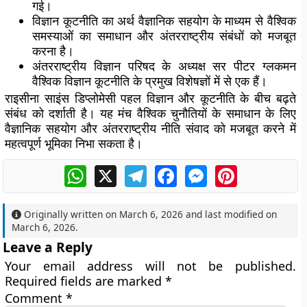
गई।
विज्ञान कूटनीति का अर्थ वैज्ञानिक सहयोग के माध्यम से वैश्विक
समस्याओं का समाधान और अंतरराष्ट्रीय संबंधों को मजबूत
करना है।
अंतरराष्ट्रीय विज्ञान परिषद के अध्यक्ष सर पीटर ग्लकमन
वैश्विक विज्ञान कूटनीति के प्रमुख विशेषज्ञों में से एक हैं।
राइसीना साइंस डिप्लोमेसी पहल विज्ञान और कूटनीति के बीच बढ़ते
संबंध को दर्शाती है। यह मंच वैश्विक चुनौतियों के समाधान के लिए
वैज्ञानिक सहयोग और अंतरराष्ट्रीय नीति संवाद को मजबूत करने में
महत्वपूर्ण भूमिका निभा सकता है।
WhatsApp
X
Telegram
Facebook
Messenger
Pinterest
Originally written on
March 6, 2026
and last modified on
March 6, 2026
.
Leave a Reply
Your email address will not be published.
Required fields are marked
*
Comment
*