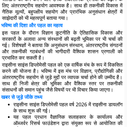
लिए अंतरराष्ट्रीय सहयोग आवश्यक है। साथ ही तकनीकी विकास में
नैतिक मूल्यों, बहुपक्षीय सहयोग और प्रारंभिक अनुसंधान क्षेत्रों में
साझेदारी को भी महत्वपूर्ण बताया गया।
भविष्य की दिशा और पहल का महत्व
इस पहल के दौरान विज्ञान कूटनीति के ऐतिहासिक विकास और
सरकारों के अलावा अन्य संस्थानों की बढ़ती भूमिका पर भी चर्चा की
गई। विशेषज्ञों ने बताया कि अनुसंधान संस्थान, अंतरराष्ट्रीय संगठनों
और तकनीकी गठबंधनों की भागीदारी वैश्विक शासन प्रणाली को
प्रभावित कर सकती है।
राइसीना साइंस डिप्लोमेसी पहल को एक वार्षिक मंच के रूप में विकसित
करने की योजना है। भविष्य में इस मंच पर विज्ञान, प्रौद्योगिकी और
अंतरराष्ट्रीय सहयोग से जुड़े मुद्दों पर व्यापक चर्चा होने की उम्मीद है।
साथ ही निजी क्षेत्र की भूमिका और वैश्विक स्तर पर तकनीकी
संसाधनों की समान पहुंच जैसे विषयों पर भी विचार किया जाएगा।
खबर से जुड़े जीके तथ्य
राइसीना साइंस डिप्लोमेसी पहल वर्ष 2026 में राइसीना डायलॉग
के साथ शुरू की गई।
यह पहल प्रधान वैज्ञानिक सलाहकार के कार्यालय और
ऑब्जर्वर रिसर्च फाउंडेशन द्वारा संयुक्त रूप से आयोजित की