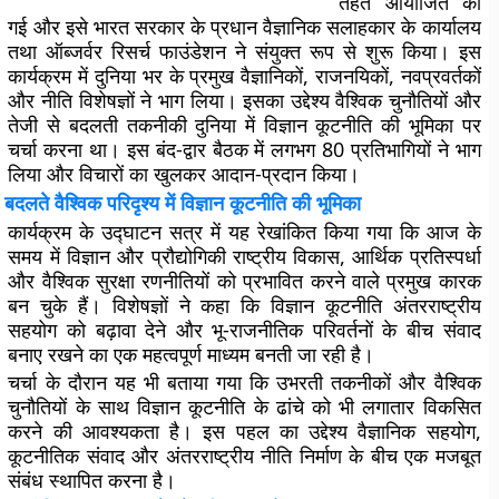
तहत आयोजित की
गई और इसे भारत सरकार के प्रधान वैज्ञानिक सलाहकार के कार्यालय
तथा ऑब्जर्वर रिसर्च फाउंडेशन ने संयुक्त रूप से शुरू किया। इस
कार्यक्रम में दुनिया भर के प्रमुख वैज्ञानिकों, राजनयिकों, नवप्रवर्तकों
और नीति विशेषज्ञों ने भाग लिया। इसका उद्देश्य वैश्विक चुनौतियों और
तेजी से बदलती तकनीकी दुनिया में विज्ञान कूटनीति की भूमिका पर
चर्चा करना था। इस बंद-द्वार बैठक में लगभग 80 प्रतिभागियों ने भाग
लिया और विचारों का खुलकर आदान-प्रदान किया।
बदलते वैश्विक परिदृश्य में विज्ञान कूटनीति की भूमिका
कार्यक्रम के उद्घाटन सत्र में यह रेखांकित किया गया कि आज के
समय में विज्ञान और प्रौद्योगिकी राष्ट्रीय विकास, आर्थिक प्रतिस्पर्धा
और वैश्विक सुरक्षा रणनीतियों को प्रभावित करने वाले प्रमुख कारक
बन चुके हैं। विशेषज्ञों ने कहा कि विज्ञान कूटनीति अंतरराष्ट्रीय
सहयोग को बढ़ावा देने और भू-राजनीतिक परिवर्तनों के बीच संवाद
बनाए रखने का एक महत्वपूर्ण माध्यम बनती जा रही है।
चर्चा के दौरान यह भी बताया गया कि उभरती तकनीकों और वैश्विक
चुनौतियों के साथ विज्ञान कूटनीति के ढांचे को भी लगातार विकसित
करने की आवश्यकता है। इस पहल का उद्देश्य वैज्ञानिक सहयोग,
कूटनीतिक संवाद और अंतरराष्ट्रीय नीति निर्माण के बीच एक मजबूत
संबंध स्थापित करना है।