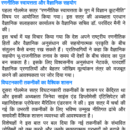
रणनीतिक स्वायत्तता और वैज्ञानिक सहयोग
पहला गोलमेज सत्र “रणनीतिक स्वायत्तता के युग में विज्ञान कूटनीति”
विषय पर आयोजित किया गया। इस सत्र की अध्यक्षता प्रधान
वैज्ञानिक सलाहकार कार्यालय के वैज्ञानिक सचिव डॉ. परविंदर मैनी ने
की।
इस चर्चा में यह विचार किया गया कि देश अपने राष्ट्रीय रणनीतिक
हितों और वैज्ञानिक अनुसंधान की सहयोगात्मक प्रकृति के बीच
संतुलन कैसे बनाए रख सकते हैं। प्रतिभागियों ने कहा कि वैज्ञानिक
सहयोग भू-राजनीतिक तनाव के समय भी देशों के बीच संवाद का पुल
बन सकता है। इसके लिए विश्वसनीय अनुसंधान नेटवर्क, पारदर्शी
वैज्ञानिक प्रणालियों और बेहतर जोखिम मूल्यांकन तंत्र को मजबूत
करने की आवश्यकता पर जोर दिया गया।
विघटनकारी तकनीकों का वैश्विक शासन
दूसरा गोलमेज सत्र विघटनकारी तकनीकों के शासन पर केंद्रित था
और इसकी अध्यक्षता जिनेवा साइंस एंड डिप्लोमेसी एंटिसिपेटर की
महानिदेशक प्रोफेसर मैरिलिन एंडरसन ने की। इस सत्र में चर्चा की
गई कि उभरती तकनीकों के लिए भविष्य उन्मुख नीतिगत ढांचे और
समावेशी वैश्विक शासन व्यवस्था की आवश्यकता है।
विशेषज्ञों ने इस बात पर बल दिया कि नई तकनीकों के संभावित
जोखिमों को कम करने और उनके सकारात्मक प्रभावों को बढ़ाने के