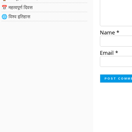
📅 महत्वपूर्ण दिवस
🌐 विश्व इतिहास
Name
*
Email
*