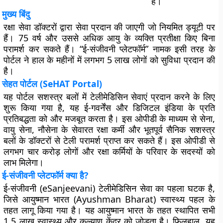
है।
मुख्य बिंदु
रक्षा सेवा डॉक्टरों द्वारा सेवा प्रदान की जाएगी जो नियमित ड्यूटी पर
हैं। 75 वर्ष और उससे अधिक आयु के व्यक्ति प्रतीक्षा किए बिना
परामर्श कर सकते हैं। “ई-संजीवनी प्लेटफॉर्म” नामक इसी तरह के
पोर्टल ने हाल के महीनों में लगभग 5 लाख लोगों को सुविधा प्रदान की
है।
सेहत पोर्टल (SeHAT Portal)
यह पोर्टल सशस्त्र बलों में टेलीमेडिसिन सेवाएं प्रदान करने के लिए
शुरू किया गया है, यह ई-गवर्नेंस और डिजिटल इंडिया के प्रति
प्रतिबद्धता को और मजबूत करता है। इस ओपीडी के माध्यम से सेना,
वायु सेना, नौसेना के सेवारत रक्षा कर्मी और भूतपूर्व सैनिक सशस्त्र
बलों के डॉक्टरों से टेली परामर्श प्राप्त कर सकते हैं। इस ओपीडी से
लगभग चार करोड़ लोगों और रक्षा कर्मियों के परिवार के सदस्यों को
लाभ मिलेगा।
ई-संजीवनी प्लेटफॉर्म क्या है?
ई-संजीवनी (eSanjeevani) टेलीमेडिसिन सेवा का पहला घटक है,
जिसे आयुष्मान भारत (Ayushman Bharat) स्वास्थ्य पहल के
तहत लागू किया गया है। यह आयुष्मान भारत के तहत स्थापित सभी
1.5 लाख स्वास्थ्य और कल्याण केंद्र को जोड़ता है। फिलहाल, यह