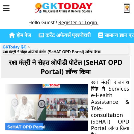
Hello Guest !
Register or Login
होम पेज
करेंट अफेयर्स प्रश्नोत्तरी
सामान्य ज्ञान प्रश
GKToday हिंदी
रक्षा मंत्री ने सेहत ओपीडी पोर्टल (SeHAT OPD Portal) लॉन्च किया
रक्षा मंत्री ने सेहत ओपीडी पोर्टल (SeHAT OPD
Portal) लॉन्च किया
रक्षा मंत्री राजनाथ
सिंह ने Services
e-Health
Assistance &
Tele-
consultation
(SeHAT) OPD
Portal लॉन्च किया