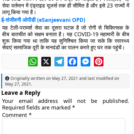
सेवा वर्तमान में एंड्राइड यूजर्स तक ही सीमित है और इसे 23 राज्यों में
लागू किया गया है।
ई-संजीवनी ओपीडी (eSanjeevani OPD)
यह टेली-परामर्श सेवा का दूसरा घटक है जो रोगी से चिकित्सक के
बीच बातचीत को सक्षम बनाता है। यह COVID-19 महामारी के बीच
शुरू किया गया था ताकि यह सुनिश्चित किया जा सके कि स्वास्थ्य
सेवाएं सामाजिक दूरी के मानदंडों का पालन करते हुए घर तक पहुंचें।
WhatsApp
X
Telegram
Facebook
Messenger
Pinterest
Originally written on
May 27, 2021
and last modified on
May 27, 2021
.
Leave a Reply
Your email address will not be published.
Required fields are marked
*
Comment
*