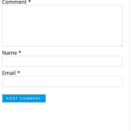
Comment
*
Name
*
Email
*