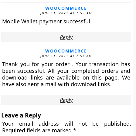
WOOCOMMERCE
JUNE 11, 2021 AT 7:53 AM
Mobile Wallet payment successful
Reply
WOOCOMMERCE
JUNE 11, 2021 AT 7:53 AM
Thank you for your order . Your transaction has
been successful. All your completed orders and
download links are available on this page. We
have also sent a mail with download links.
Reply
Leave a Reply
Your email address will not be published.
Required fields are marked
*