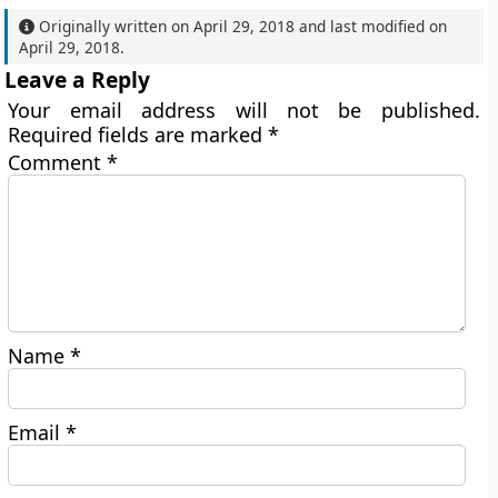
Originally written on
April 29, 2018
and last modified on
April 29, 2018
.
Leave a Reply
Your email address will not be published.
Required fields are marked
*
Comment
*
Name
*
Email
*