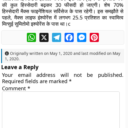
की कुल हिस्सेदारी बढ़कर 30 फीसदी हो जाएगी। शेष 70%
हिस्सेदारी मैक्स फाइनेंशियल सर्विसेज के पास रहेगी। इस समझौते से
पहले, मैक्स लाइफ इंश्योरेंस में लगभग 25.5 प्रतिशत का स्वामित्व
मित्सुई सुमितोमो इश्योरेंस के पास था।c
WhatsApp
X
Telegram
Facebook
Messenger
Pinterest
Originally written on
May 1, 2020
and last modified on
May
1, 2020
.
Leave a Reply
Your email address will not be published.
Required fields are marked
*
Comment
*