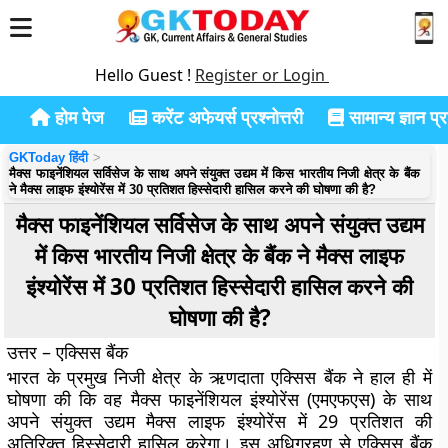
Hello Guest !
Register or Login
होम पेज
करेंट अफेयर्स प्रश्नोत्तरी
सामान्य ज्ञान प्रश
GKToday हिंदी
मैक्स फाइनेंशियल सर्विसेज के साथ अपने संयुक्त उद्यम में किस भारतीय निजी क्षेत्र के बैंक
ने मैक्स लाइफ इंश्योरेंस में 30 प्रतिशत हिस्सेदारी हासिल करने की घोषणा की है?
मैक्स फाइनेंशियल सर्विसेज के साथ अपने संयुक्त उद्यम
में किस भारतीय निजी क्षेत्र के बैंक ने मैक्स लाइफ
इंश्योरेंस में 30 प्रतिशत हिस्सेदारी हासिल करने की
घोषणा की है?
उत्तर – एक्सिस बैंक
भारत के प्रमुख निजी क्षेत्र के ऋणदाता एक्सिस बैंक ने हाल ही में
घोषणा की कि वह मैक्स फाइनेंशियल इंश्योरेंस (एमएफएस) के साथ
अपने संयुक्त उद्यम मैक्स लाइफ इंश्योरेंस में 29 प्रतिशत की
अतिरिक्त हिस्सेदारी हासिल करेगा। इस अधिग्रहण से एक्सिस बैंक