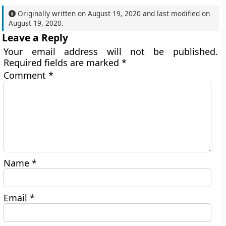
Originally written on
August 19, 2020
and last modified on
August 19, 2020
.
Leave a Reply
Your email address will not be published.
Required fields are marked
*
Comment
*
Name
*
Email
*