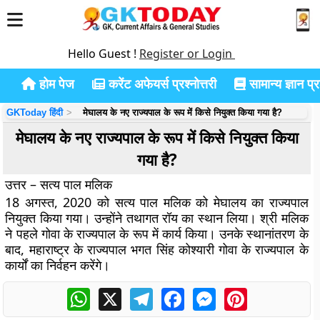
Hello Guest !
Register or Login
होम पेज
करेंट अफेयर्स प्रश्नोत्तरी
सामान्य ज्ञान प्रश
GKToday हिंदी
मेघालय के नए राज्यपाल के रूप में किसे नियुक्त किया गया है?
मेघालय के नए राज्यपाल के रूप में किसे नियुक्त किया
गया है?
उत्तर – सत्य पाल मलिक
18 अगस्त, 2020 को सत्य पाल मलिक को मेघालय का राज्यपाल
नियुक्त किया गया। उन्होंने तथागत रॉय का स्थान लिया। श्री मलिक
ने पहले गोवा के राज्यपाल के रूप में कार्य किया। उनके स्थानांतरण के
बाद, महाराष्ट्र के राज्यपाल भगत सिंह कोश्यारी गोवा के राज्यपाल के
कार्यों का निर्वहन करेंगे।
WhatsApp
X
Telegram
Facebook
Messenger
Pinterest