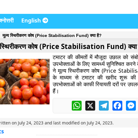
्नोत्तरी
English
मूल्य स्थिरीकरण कोष (Price Stabilisation Fund) क्या है?
य स्थिरीकरण कोष (Price Stabilisation Fund) क्या 
टमाटर की कीमतों में मौजूदा उछाल को सं
उपभोक्ताओं के लिए सामर्थ्य सुनिश्चित करन
ने मूल्य स्थिरीकरण कोष (Price Stabil
के माध्यम से टमाटर की खरीद शुरू क
उपभोक्ताओं को काफी रियायती दरों पर उपलब
हैं।
WhatsApp
X
Telegram
Faceb
ritten on
July 24, 2023
and last modified on
July 24, 2023
.
ts