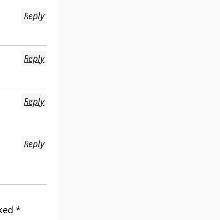
Reply
Reply
Reply
Reply
rked
*