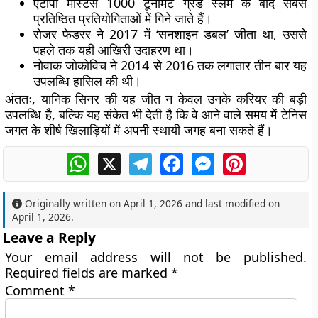
एटीपी मास्टर्स 1000 टूर्नामेंट ग्रैंड स्लैम के बाद सबसे
प्रतिष्ठित प्रतियोगिताओं में गिने जाते हैं।
रोजर फेडरर ने 2017 में ‘सनशाइन डबल’ जीता था, उससे
पहले तक यही आखिरी उदाहरण था।
नोवाक जोकोविच ने 2014 से 2016 तक लगातार तीन बार यह
उपलब्धि हासिल की थी।
अंततः, यानिक सिनर की यह जीत न केवल उनके करियर की बड़ी
उपलब्धि है, बल्कि यह संकेत भी देती है कि वे आने वाले समय में टेनिस
जगत के शीर्ष खिलाड़ियों में अपनी स्थायी जगह बना सकते हैं।
WhatsApp
X
Telegram
Facebook
Messenger
Pinterest
Originally written on
April 1, 2026
and last modified on
April 1, 2026
.
Leave a Reply
Your email address will not be published.
Required fields are marked
*
Comment
*