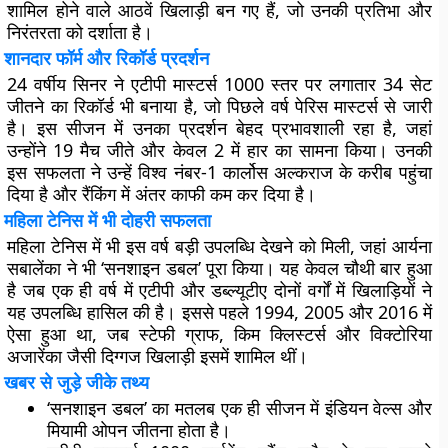
शामिल होने वाले आठवें खिलाड़ी बन गए हैं, जो उनकी प्रतिभा और
निरंतरता को दर्शाता है।
शानदार फॉर्म और रिकॉर्ड प्रदर्शन
24 वर्षीय सिनर ने एटीपी मास्टर्स 1000 स्तर पर लगातार 34 सेट
जीतने का रिकॉर्ड भी बनाया है, जो पिछले वर्ष पेरिस मास्टर्स से जारी
है। इस सीजन में उनका प्रदर्शन बेहद प्रभावशाली रहा है, जहां
उन्होंने 19 मैच जीते और केवल 2 में हार का सामना किया। उनकी
इस सफलता ने उन्हें विश्व नंबर-1 कार्लोस अल्कराज के करीब पहुंचा
दिया है और रैंकिंग में अंतर काफी कम कर दिया है।
महिला टेनिस में भी दोहरी सफलता
महिला टेनिस में भी इस वर्ष बड़ी उपलब्धि देखने को मिली, जहां आर्यना
सबालेंका ने भी ‘सनशाइन डबल’ पूरा किया। यह केवल चौथी बार हुआ
है जब एक ही वर्ष में एटीपी और डब्ल्यूटीए दोनों वर्गों में खिलाड़ियों ने
यह उपलब्धि हासिल की है। इससे पहले 1994, 2005 और 2016 में
ऐसा हुआ था, जब स्टेफी ग्राफ, किम क्लिस्टर्स और विक्टोरिया
अजारेंका जैसी दिग्गज खिलाड़ी इसमें शामिल थीं।
खबर से जुड़े जीके तथ्य
‘सनशाइन डबल’ का मतलब एक ही सीजन में इंडियन वेल्स और
मियामी ओपन जीतना होता है।