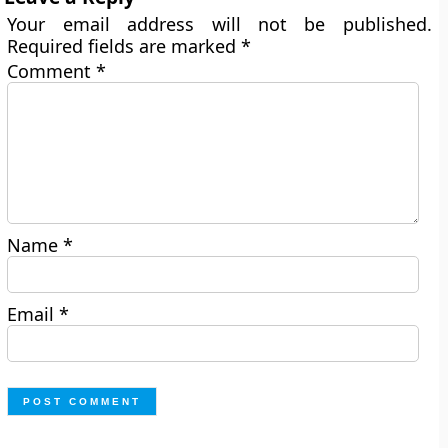
Your email address will not be published.
Required fields are marked
*
Comment
*
Name
*
Email
*