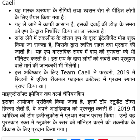
Caeli
यह मास्क अस्थमा के रोगियों तथा श्वसन रोग से पीड़ित लोगों
के लिए तैयार किया गया है।
यह ले जाने में काफी आसान है, इसकी दवाई की डोज़ के समय
को एप्प के द्वारा निर्धारित किया जा जा सकता है।
सांस लेने में तकलीफ के दौरान एप्प के द्वारा इंटेलीजेंट मोड शुरू
किया जा सकता है, जिसके द्वारा त्वरित राहत दवा प्रदान की
जाती है। यह एप्प वास्तविक समय में वायु की गुणवत्ता को भी
मॉनिटर करती है। इस एप्प के द्वारा लोगों को सबसे कम प्रदूषण
वाले मार्ग की जानकारी भी मिलेगी।
इस अविष्कार के लिए Team Caeli ने फरवरी, 2019 में
सिडनी में एशिय रीजनल फाइनल कांटेस्ट में प्रथम स्थान
प्राप्त किया था।
माइक्रोसॉफ्ट इमेजिन कप वर्ल्ड चैंपियनशिप
इसका आयोजन प्रतिवर्ष किया जाता है, इसमें टॉप स्टूडेंट टीम्स
हिस्सा लेती हैं, वे अपने आइडियाज को प्रस्तुत करती हैं। 2019 में
अमेरिका की टीम इजीग्लूकोस ने प्रथम स्थान प्राप्त किया। उन्हें यह
पुरस्कार रक्त में ग्लूकोस के स्तर को मॉनिटर करने की तकनीक के
विकास के लिए प्रदान किया गया।