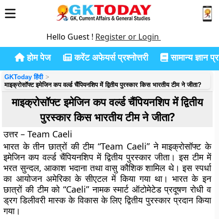
Hello Guest !
Register or Login
होम पेज
करेंट अफेयर्स प्रश्नोत्तरी
सामान्य ज्ञान प्रश
GKToday हिंदी
माइक्रोसॉफ्ट इमेजिन कप वर्ल्ड चैंपियनशिप में द्वितीय पुरस्कार किस भारतीय टीम ने जीता?
माइक्रोसॉफ्ट इमेजिन कप वर्ल्ड चैंपियनशिप में द्वितीय
पुरस्कार किस भारतीय टीम ने जीता?
उत्तर – Team Caeli
भारत के तीन छात्रों की टीम “Team Caeli” ने माइक्रोसॉफ्ट के
इमेजिन कप वर्ल्ड चैंपियनशिप में द्वितीय पुरस्कार जीता। इस टीम में
भरत सुन्दल, आकाश भदाना तथा वासु कौशिक शामिल थे। इस स्पर्धा
का आयोजन अमेरिका के सीएटल में किया गया था। भारत के इन
छात्रों की टीम को “Caeli” नामक स्मार्ट ऑटोमेटेड प्रदूषण रोधी व
ड्रग डिलीवरी मास्क के विकास के लिए द्वितीय पुरस्कार प्रदान किया
गया।