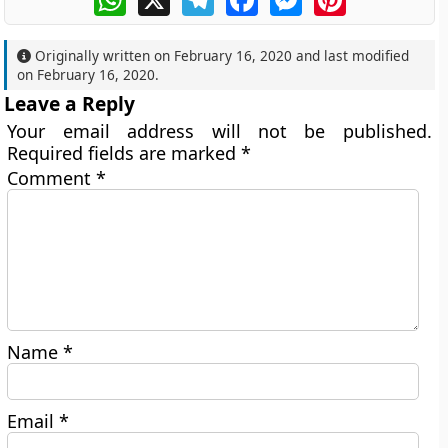
Originally written on
February 16, 2020
and last modified
on
February 16, 2020
.
Leave a Reply
Your email address will not be published.
Required fields are marked
*
Comment
*
Name
*
Email
*