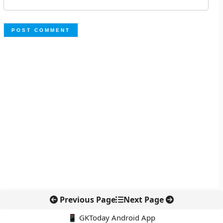
Previous Page
Next Page
📱 GKToday Android App