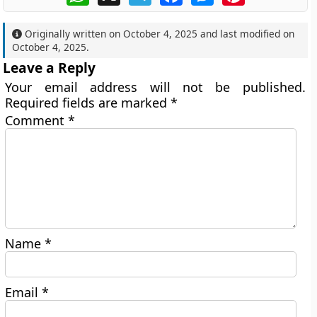
Originally written on
October 4, 2025
and last modified on
October 4, 2025
.
Leave a Reply
Your email address will not be published.
Required fields are marked
*
Comment
*
Name
*
Email
*