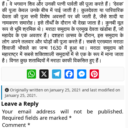
हैं। वे भगवान शिव और उनकी पत्नी पार्वती की पूजा करते हैं। ‘देवक’
की पूजा केवल उनके बीच में पाई जाती है। कुलदेवता या पारिवारिक
देवता की पूजा सभी विशेष अवसरों पर की जाती है, जैसे शादी या
नामकरण समारोह। इसे तीर्थों के दौरान भी देखा जाता है। कुनबी मूल
रूप से भूमि श्रमिक थे। मराठा समुदाय के प्रमुख देवता खंडोबा हैं, जो
महादेव के एक अवतार हैं। दशहरा उत्सव के दौरान, इस समुदाय के
लोग अपने तलवार और घोड़ों की पूजा करते हैं। सबसे प्रख्यात मराठा
शिवाजी भोंसले का जन्म 1630 में हुआ था। मराठा समुदाय को
महाराष्ट्र में सबसे शक्तिशाली समुदायों में से एक के रूप में माना जाता
है। विगत कुछ शताब्दियों में मराठा काफी विकसित हुए हैं।
WhatsApp
X
Telegram
Facebook
Messenger
Pinterest
Originally written on
January 25, 2021
and last modified on
January 25, 2021
.
Leave a Reply
Your email address will not be published.
Required fields are marked
*
Comment
*