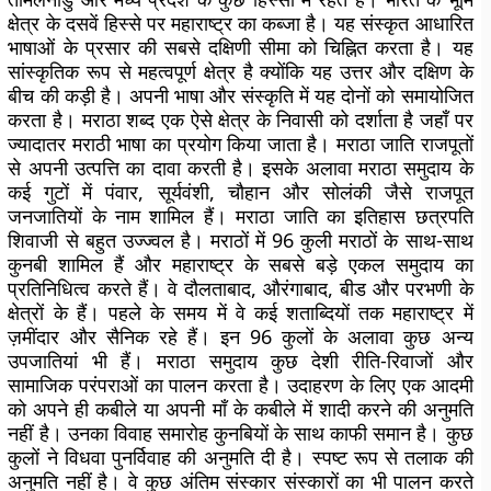
क्षेत्र के दसवें हिस्से पर महाराष्ट्र का कब्जा है। यह संस्कृत आधारित
भाषाओं के प्रसार की सबसे दक्षिणी सीमा को चिह्नित करता है। यह
सांस्कृतिक रूप से महत्वपूर्ण क्षेत्र है क्योंकि यह उत्तर और दक्षिण के
बीच की कड़ी है। अपनी भाषा और संस्कृति में यह दोनों को समायोजित
करता है। मराठा शब्द एक ऐसे क्षेत्र के निवासी को दर्शाता है जहाँ पर
ज्यादातर मराठी भाषा का प्रयोग किया जाता है। मराठा जाति राजपूतों
से अपनी उत्पत्ति का दावा करती है। इसके अलावा मराठा समुदाय के
कई गुटों में पंवार, सूर्यवंशी, चौहान और सोलंकी जैसे राजपूत
जनजातियों के नाम शामिल हैं। मराठा जाति का इतिहास छत्रपति
शिवाजी से बहुत उज्ज्वल है। मराठों में 96 कुली मराठों के साथ-साथ
कुनबी शामिल हैं और महाराष्ट्र के सबसे बड़े एकल समुदाय का
प्रतिनिधित्व करते हैं। वे दौलताबाद, औरंगाबाद, बीड और परभणी के
क्षेत्रों के हैं। पहले के समय में वे कई शताब्दियों तक महाराष्ट्र में
ज़मींदार और सैनिक रहे हैं। इन 96 कुलों के अलावा कुछ अन्य
उपजातियां भी हैं। मराठा समुदाय कुछ देशी रीति-रिवाजों और
सामाजिक परंपराओं का पालन करता है। उदाहरण के लिए एक आदमी
को अपने ही कबीले या अपनी माँ के कबीले में शादी करने की अनुमति
नहीं है। उनका विवाह समारोह कुनबियों के साथ काफी समान है। कुछ
कुलों ने विधवा पुनर्विवाह की अनुमति दी है। स्पष्ट रूप से तलाक की
अनुमति नहीं है। वे कुछ अंतिम संस्कार संस्कारों का भी पालन करते