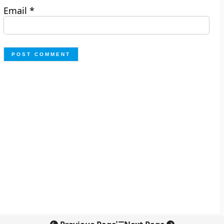
Email
*