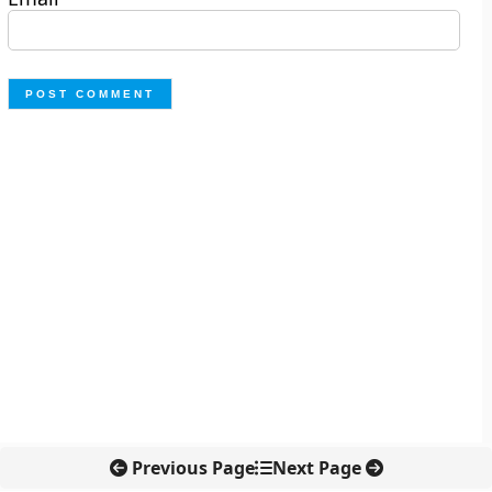
Previous Page
Next Page