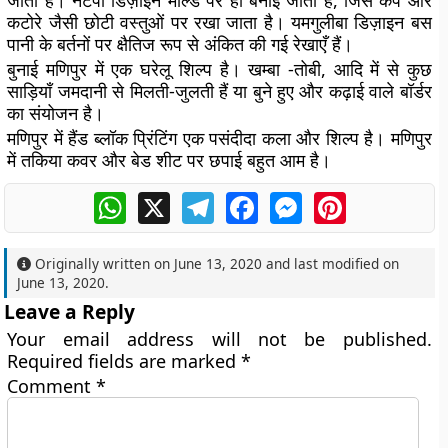
जाता है। नैटपी डिज़ाइन मोल्ड पर ही बनाई जाती है, जिसे कप और
कटोरे जैसी छोटी वस्तुओं पर रखा जाता है। यमगुलीबा डिज़ाइन बस
पानी के बर्तनों पर क्षैतिज रूप से अंकित की गई रेखाएँ हैं।
बुनाई मणिपुर में एक घरेलू शिल्प है। खम्बा -तोबी, आदि में से कुछ
साड़ियाँ जमदानी से मिलती-जुलती हैं या बुने हुए और कढ़ाई वाले बॉर्डर
का संयोजन है।
मणिपुर में हैंड ब्लॉक प्रिंटिंग एक पसंदीदा कला और शिल्प है। मणिपुर
में तकिया कवर और बेड शीट पर छपाई बहुत आम है।
WhatsApp
X
Telegram
Facebook
Messenger
Pinterest
Originally written on
June 13, 2020
and last modified on
June 13, 2020
.
Leave a Reply
Your email address will not be published.
Required fields are marked
*
Comment
*