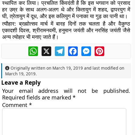
स्थापित कर लिया। प्रचलित किंवदंती है कि इस भगवान को प्रसाद
हर उम्र के साथ अलग-अलग थे और कितायुग में शहद, द्वापरयुग में
घी, त्रेतायुग में दूध, और इस कलियुग में पनाका या गुड़ का पानी था।
त्यौहार:
ब्रह्मोत्सव मार्च में बारह दिनों तक चलता है और वैकुण्ठ
एकादशी दिवस, श्रीरामनवमी, हनुमान जयंती और नरसिंह जयंती जैसे
अन्य त्योहार भी मनाए जाते हैं।
WhatsApp
X
Telegram
Facebook
Messenger
Pinterest
Originally written on
March 19, 2019
and last modified on
March 19, 2019
.
Leave a Reply
Your email address will not be published.
Required fields are marked
*
Comment
*