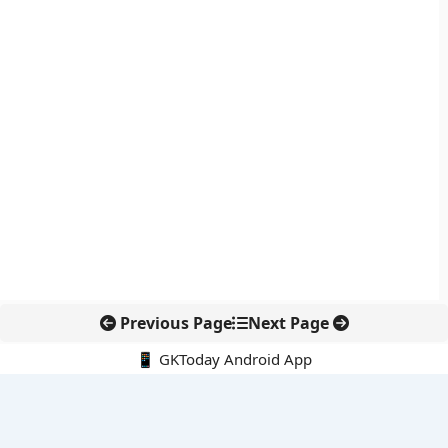
Previous Page
Next Page
📱 GKToday Android App
🔍
नवीनतम पोस्ट्स