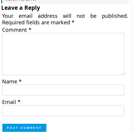
Leave a Reply
Your email address will not be published.
Required fields are marked
*
Comment
*
Name
*
Email
*