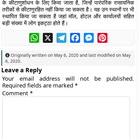
के कीटाणुशोधन के लिए किया जाता है, जिन्हें पारंपरिक रासायनिक
तरीकों से कीटाणुरहित नहीं किया जा सकता है। यह उन स्थानों पर भी
स्थापित किया जा सकता है जहां मॉल, होटल और कार्यालयों सहित
बड़ी संख्या में लोग इकट्ठा होते हैं।
WhatsApp
X
Telegram
Facebook
Messenger
Pinterest
Originally written on
May 6, 2020
and last modified on
May
6, 2020
.
Leave a Reply
Your email address will not be published.
Required fields are marked
*
Comment
*