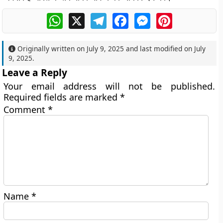
WhatsApp
X
Telegram
Facebook
Messenger
Pinterest
Originally written on
July 9, 2025
and last modified on
July
9, 2025
.
Leave a Reply
Your email address will not be published.
Required fields are marked
*
Comment
*
Name
*