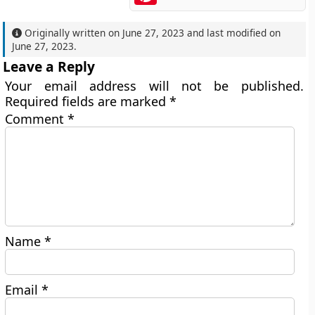
Originally written on
June 27, 2023
and last modified on
June 27, 2023
.
Leave a Reply
Your email address will not be published.
Required fields are marked
*
Comment
*
Name
*
Email
*