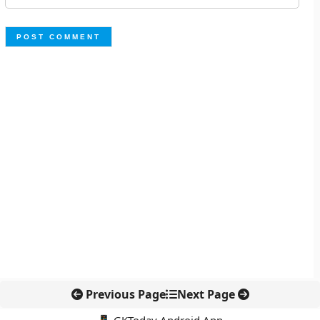
Previous Page
Next Page