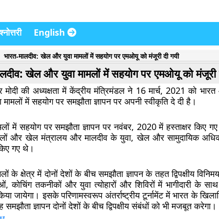
्नोत्तरी
English
भारत-मालदीव: खेल और युवा मामलों में सहयोग पर एमओयू को मंजूरी दी गयी
लदीव: खेल और युवा मामलों में सहयोग पर एमओयू को मंजूरी 
ंद्र मोदी की अध्यक्षता में केंद्रीय मंत्रिमंडल ने 16 मार्च, 2021 को भा
मामलों में सहयोग पर समझौता ज्ञापन पर अपनी स्वीकृति दे दी है।
लों में सहयोग पर समझौता ज्ञापन पर नवंबर, 2020 में हस्ताक्षर किए ग
मलों और खेल मंत्रालय और मालदीव के युवा, खेल और सामुदायिक अधिक
 किए गए थे।
ं के क्षेत्र में दोनों देशों के बीच समझौता ज्ञापन के तहत द्विपक्षीय विनि
ओं, कोचिंग तकनीकों और युवा त्योहारों और शिविरों में भागीदारी के सा
िया जायेगा। इसके परिणामस्वरूप अंतर्राष्ट्रीय टूर्नामेंट में भारत के खिलाड़
ह समझौता ज्ञापन दोनों देशों के बीच द्विपक्षीय संबंधों को भी मजबूत करेगा।
ंध