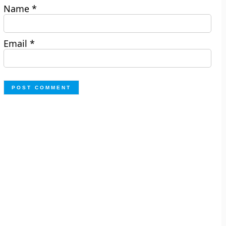
Name
*
Email
*