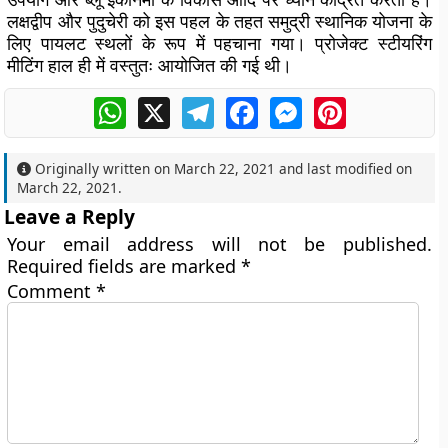
लक्षद्वीप और पुदुचेरी को इस पहल के तहत समुद्री स्थानिक योजना के
लिए पायलट स्थलों के रूप में पहचाना गया। प्रोजेक्ट स्टीयरिंग
मीटिंग हाल ही में वस्तुतः आयोजित की गई थी।
WhatsApp
X
Telegram
Facebook
Messenger
Pinterest
Originally written on
March 22, 2021
and last modified on
March 22, 2021
.
Leave a Reply
Your email address will not be published.
Required fields are marked
*
Comment
*