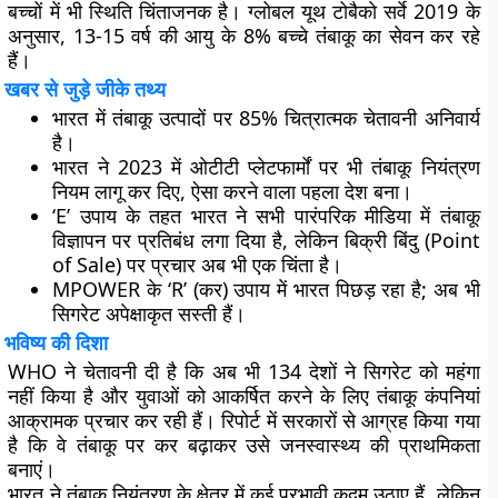
बच्चों में भी स्थिति चिंताजनक है। ग्लोबल यूथ टोबैको सर्वे 2019 के
अनुसार, 13-15 वर्ष की आयु के 8% बच्चे तंबाकू का सेवन कर रहे
हैं।
खबर से जुड़े जीके तथ्य
भारत में तंबाकू उत्पादों पर 85% चित्रात्मक चेतावनी अनिवार्य
है।
भारत ने 2023 में ओटीटी प्लेटफार्मों पर भी तंबाकू नियंत्रण
नियम लागू कर दिए, ऐसा करने वाला पहला देश बना।
‘E’ उपाय के तहत भारत ने सभी पारंपरिक मीडिया में तंबाकू
विज्ञापन पर प्रतिबंध लगा दिया है, लेकिन बिक्री बिंदु (Point
of Sale) पर प्रचार अब भी एक चिंता है।
MPOWER के ‘R’ (कर) उपाय में भारत पिछड़ रहा है; अब भी
सिगरेट अपेक्षाकृत सस्ती हैं।
भविष्य की दिशा
WHO ने चेतावनी दी है कि अब भी 134 देशों ने सिगरेट को महंगा
नहीं किया है और युवाओं को आकर्षित करने के लिए तंबाकू कंपनियां
आक्रामक प्रचार कर रही हैं। रिपोर्ट में सरकारों से आग्रह किया गया
है कि वे तंबाकू पर कर बढ़ाकर उसे जनस्वास्थ्य की प्राथमिकता
बनाएं।
भारत ने तंबाकू नियंत्रण के क्षेत्र में कई प्रभावी कदम उठाए हैं, लेकिन