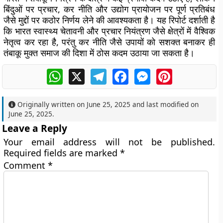
बिंदुओं पर प्रचार, कर नीति और उद्योग प्रायोजन पर पूर्ण प्रतिबंध
जैसे मुद्दों पर कठोर निर्णय लेने की आवश्यकता है। यह रिपोर्ट दर्शाती है
कि भारत स्वास्थ्य चेतावनी और प्रचार नियंत्रण जैसे क्षेत्रों में वैश्विक
नेतृत्व कर रहा है, परंतु कर नीति जैसे उपायों को सशक्त बनाकर ही
तंबाकू मुक्त समाज की दिशा में ठोस कदम उठाया जा सकता है।
WhatsApp
X
Telegram
Facebook
Messenger
Pinterest
Originally written on
June 25, 2025
and last modified on
June 25, 2025
.
Leave a Reply
Your email address will not be published.
Required fields are marked
*
Comment
*