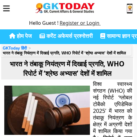
Hello Guest !
Register or Login
होम पेज
करेंट अफेयर्स प्रश्नोत्तरी
सामान्य ज्ञान प्रश
GKToday हिंदी
भारत ने तंबाकू नियंत्रण में दिखाई प्रगति, WHO रिपोर्ट में ‘श्रेष्ठ अभ्यास’ देशों में शामिल
भारत ने तंबाकू नियंत्रण में दिखाई प्रगति, WHO
रिपोर्ट में ‘श्रेष्ठ अभ्यास’ देशों में शामिल
विश्व स्वास्थ्य
संगठन (WHO) की
नई रिपोर्ट ‘ग्लोबल
टोबैको एपिडेमिक
2025’ में भारत को
तंबाकू नियंत्रण के
क्षेत्र में अग्रणी देशों
में शामिल किया गया