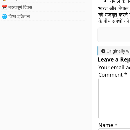
नेपाल का व
📅 महत्वपूर्ण दिवस
भारत और नेपाल क
को मजबूत करने की
🌐 विश्व इतिहास
के बीच संबंधों को 
Originally w
Leave a Rep
Your email a
Comment
*
Name
*