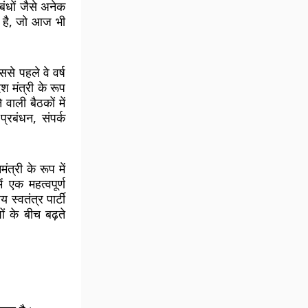
बंधों जैसे अनेक
धि है, जो आज भी
से पहले वे वर्ष
ेश मंत्री के रूप
 वाली बैठकों में
प्रबंधन, संपर्क
त्री के रूप में
 एक महत्वपूर्ण
स्वतंत्र पार्टी
ं के बीच बढ़ते
।