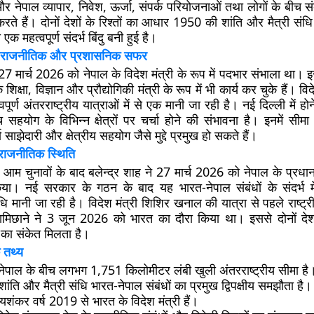
 नेपाल व्यापार, निवेश, ऊर्जा, संपर्क परियोजनाओं तथा लोगों के बीच सं
ोग करते हैं। दोनों देशों के रिश्तों का आधार 1950 की शांति और मैत्री सं
का एक महत्वपूर्ण संदर्भ बिंदु बनी हुई है।
 राजनीतिक और प्रशासनिक सफर
 मार्च 2026 को नेपाल के विदेश मंत्री के रूप में पदभार संभाला था। इस
शिक्षा, विज्ञान और प्रौद्योगिकी मंत्री के रूप में भी कार्य कर चुके हैं। विद
पूर्ण अंतरराष्ट्रीय यात्राओं में से एक मानी जा रही है। नई दिल्ली में होने
ीच सहयोग के विभिन्न क्षेत्रों पर चर्चा होने की संभावना है। इनमें सीमा 
 साझेदारी और क्षेत्रीय सहयोग जैसे मुद्दे प्रमुख हो सकते हैं।
 राजनीतिक स्थिति
ए आम चुनावों के बाद बलेन्द्र शाह ने 27 मार्च 2026 को नेपाल के प्रधानमं
ा। नई सरकार के गठन के बाद यह भारत-नेपाल संबंधों के संदर्भ में
 मानी जा रही है। विदेश मंत्री शिशिर खनाल की यात्रा से पहले राष्ट्रीय 
ामिछाने ने 3 जून 2026 को भारत का दौरा किया था। इससे दोनों देशो
का संकेत मिलता है।
 तथ्य
ेपाल के बीच लगभग 1,751 किलोमीटर लंबी खुली अंतरराष्ट्रीय सीमा है
ंति और मैत्री संधि भारत-नेपाल संबंधों का प्रमुख द्विपक्षीय समझौता है।
शंकर वर्ष 2019 से भारत के विदेश मंत्री हैं।