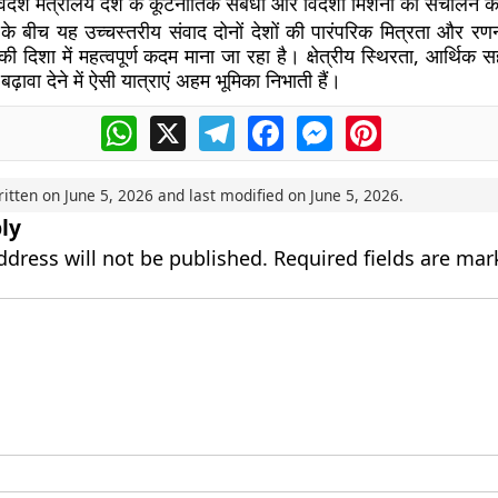
िदेश मंत्रालय देश के कूटनीतिक संबंधों और विदेशी मिशनों का संचालन 
े बीच यह उच्चस्तरीय संवाद दोनों देशों की पारंपरिक मित्रता और रण
 दिशा में महत्वपूर्ण कदम माना जा रहा है। क्षेत्रीय स्थिरता, आर्थिक
बढ़ावा देने में ऐसी यात्राएं अहम भूमिका निभाती हैं।
WhatsApp
X
Telegram
Facebook
Messenger
Pinterest
ritten on
June 5, 2026
and last modified on
June 5, 2026
.
ly
ddress will not be published.
Required fields are ma