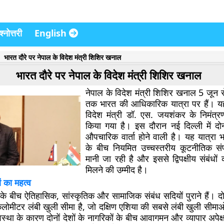
्नोत्तरी
English
भारत दौरे पर नेपाल के विदेश मंत्री शिशिर खनाल
भारत दौरे पर नेपाल के विदेश मंत्री शिशिर खनाल
नेपाल के विदेश मंत्री शिशिर खनाल 5 जून
तक भारत की आधिकारिक यात्रा पर हैं। यह
विदेश मंत्री डॉ. एस. जयशंकर के निमंत
किया गया है। इस दौरान नई दिल्ली में दोनो
औपचारिक वार्ता होने वाली है। यह यात्रा
के बीच नियमित उच्चस्तरीय कूटनीतिक संपर
मानी जा रही है और इससे द्विपक्षीय संबंधो
मिलने की उम्मीद है।
ं का महत्व
 बीच ऐतिहासिक, सांस्कृतिक और सामाजिक संबंध सदियों पुराने हैं। दोन
मीटर लंबी खुली सीमा है, जो दक्षिण एशिया की सबसे लंबी खुली सीमाओं 
स्था के कारण दोनों देशों के नागरिकों के बीच आवागमन और व्यापार अपे