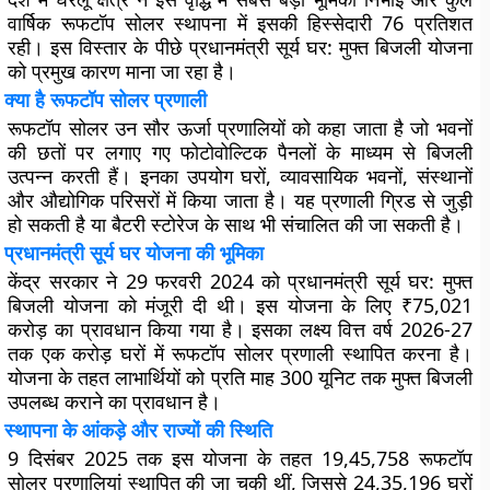
वार्षिक रूफटॉप सोलर स्थापना में इसकी हिस्सेदारी 76 प्रतिशत
रही। इस विस्तार के पीछे प्रधानमंत्री सूर्य घर: मुफ्त बिजली योजना
को प्रमुख कारण माना जा रहा है।
क्या है रूफटॉप सोलर प्रणाली
रूफटॉप सोलर उन सौर ऊर्जा प्रणालियों को कहा जाता है जो भवनों
की छतों पर लगाए गए फोटोवोल्टिक पैनलों के माध्यम से बिजली
उत्पन्न करती हैं। इनका उपयोग घरों, व्यावसायिक भवनों, संस्थानों
और औद्योगिक परिसरों में किया जाता है। यह प्रणाली ग्रिड से जुड़ी
हो सकती है या बैटरी स्टोरेज के साथ भी संचालित की जा सकती है।
प्रधानमंत्री सूर्य घर योजना की भूमिका
केंद्र सरकार ने 29 फरवरी 2024 को प्रधानमंत्री सूर्य घर: मुफ्त
बिजली योजना को मंजूरी दी थी। इस योजना के लिए ₹75,021
करोड़ का प्रावधान किया गया है। इसका लक्ष्य वित्त वर्ष 2026-27
तक एक करोड़ घरों में रूफटॉप सोलर प्रणाली स्थापित करना है।
योजना के तहत लाभार्थियों को प्रति माह 300 यूनिट तक मुफ्त बिजली
उपलब्ध कराने का प्रावधान है।
स्थापना के आंकड़े और राज्यों की स्थिति
9 दिसंबर 2025 तक इस योजना के तहत 19,45,758 रूफटॉप
सोलर प्रणालियां स्थापित की जा चुकी थीं, जिससे 24,35,196 घरों