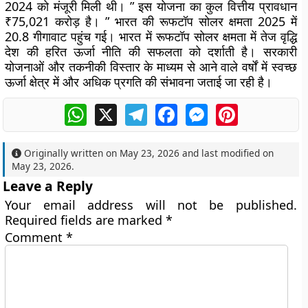
2024 को मंजूरी मिली थी। ” इस योजना का कुल वित्तीय प्रावधान
₹75,021 करोड़ है। ” भारत की रूफटॉप सोलर क्षमता 2025 में
20.8 गीगावाट पहुंच गई। भारत में रूफटॉप सोलर क्षमता में तेज वृद्धि
देश की हरित ऊर्जा नीति की सफलता को दर्शाती है। सरकारी
योजनाओं और तकनीकी विस्तार के माध्यम से आने वाले वर्षों में स्वच्छ
ऊर्जा क्षेत्र में और अधिक प्रगति की संभावना जताई जा रही है।
WhatsApp
X
Telegram
Facebook
Messenger
Pinterest
Originally written on
May 23, 2026
and last modified on
May 23, 2026
.
Leave a Reply
Your email address will not be published.
Required fields are marked
*
Comment
*