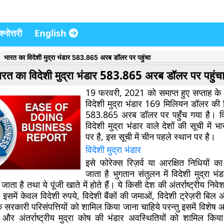
्नोत्तरी
English
भारत का विदेशी मुद्रा भंडार 583.865 अरब डॉलर पर पहुंचा
ारत का विदेशी मुद्रा भंडार 583.865 अरब डॉलर पर पहुंच
19 फरवरी, 2021 को समाप्त हुए सप्ताह के
विदेशी मुद्रा भंडार 169 मिलियन डॉलर की
583.865 अरब डॉलर पर पहुँच गया है। विश्
विदेशी मुद्रा भंडार वाले देशों की सूची में भा
पर है, इस सूची में चीन पहले स्थान पर है।
विदेशी मुद्रा भंडार
इसे फोरेक्स रिज़र्व या आरक्षित निधियों क
जाता है भुगतान संतुलन में विदेशी मुद्रा भंड
ा जाता है तथा ये पूंजी खाते में होते हैं। ये किसी देश की अंतर्राष्ट्रीय नि
हैं। इसमें केवल विदेशी रुपये, विदेशी बैंकों की जमाओं, विदेशी ट्रेज़री ब
 सरकारी परिसंपत्तियों को शामिल किया जाना चाहिये परन्तु इसमें विशेष
ों और अंतर्राष्ट्रीय मुद्रा कोष की भंडार अवस्थितियों को शामिल किय