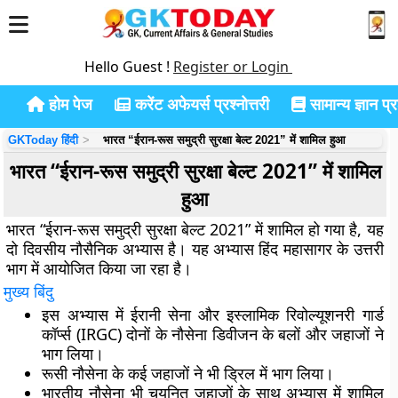
Hello Guest !
Register or Login
होम पेज
करेंट अफेयर्स प्रश्नोत्तरी
सामान्य ज्ञान प्रश
GKToday हिंदी
भारत “ईरान-रूस समुद्री सुरक्षा बेल्ट 2021” में शामिल हुआ
भारत “ईरान-रूस समुद्री सुरक्षा बेल्ट 2021” में शामिल
हुआ
भारत “ईरान-रूस समुद्री सुरक्षा बेल्ट 2021” में शामिल हो गया है, यह
दो दिवसीय नौसैनिक अभ्यास है। यह अभ्यास हिंद महासागर के उत्तरी
भाग में आयोजित किया जा रहा है।
मुख्य बिंदु
इस अभ्यास में ईरानी सेना और इस्लामिक रिवोल्यूशनरी गार्ड
कॉर्प्स (IRGC) दोनों के नौसेना डिवीजन के बलों और जहाजों ने
भाग लिया।
रूसी नौसेना के कई जहाजों ने भी ड्रिल में भाग लिया।
भारतीय नौसेना भी चयनित जहाजों के साथ अभ्यास में शामिल