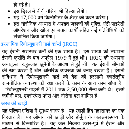
हो गई है।
इस ड्रिल में चीनी नौसेना भी हिस्सा लेगी।
यह 17,000 वर्ग किलोमीटर के क्षेत्र को कवर करेगा।
इस नौसैनिक अभ्यास में अपहृत जहाजों की मुक्ति, एंटी-पाइरेसी
ऑपरेशन और खोज एवं बचाव कार्यों सहित कई गतिविधियों को
संचालित किया जायेगा।
इस्लामिक रिवोल्यूशनरी गार्ड कॉर्प्स (
IRGC)
यह ईरानी सशस्त्र बलों की एक शाखा है। इस शाखा की स्थापना
ईरानी क्रांति के बाद अप्रैल 1979 में हुई थी। IRGC की स्थापना
अयातुल्ला रूहुल्लाह खुमैनी के आदेश से हुई थी। यह ईरानी सीमाओं
की रक्षा करता है और आंतरिक व्यवस्था को बनाए रखता है। ईरानी
संविधान ने रिवोल्यूशनरी गार्ड को देश की इस्लामी गणतंत्रीय
राजनीतिक व्यवस्था की रक्षा करने के काम के साथ काम सौंपा है।
रिवोल्यूशनरी गार्ड्स में 2011 तक 2,50,000 सैन्य कर्मी थे। इसमें
जमीनी बल, एयरोस्पेस फोर्स और नौसेना बल शामिल हैं।
अरब की खाड़ी
यह पश्चिम एशिया में भूमध्य सागर है। यह खाड़ी हिंद महासागर का एक
विस्तार है। यह ओमान की खाड़ी और होर्मुज के जलडमरूमध्य के
माध्यम से विस्तारित है। यह जल निकाय उत्तर-पूर्व में ईरान और