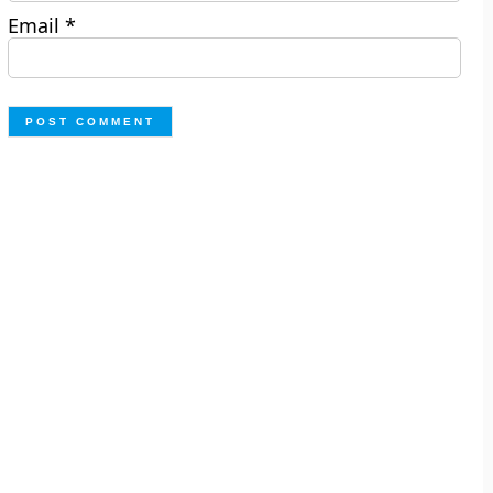
Email
*