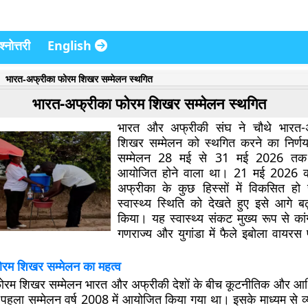
्नोत्तरी
English
भारत-अफ्रीका फोरम शिखर सम्मेलन स्थगित
भारत-अफ्रीका फोरम शिखर सम्मेलन स्थगित
भारत और अफ्रीकी संघ ने चौथे भारत-
शिखर सम्मेलन को स्थगित करने का निर्ण
सम्मेलन 28 मई से 31 मई 2026 तक न
आयोजित होने वाला था। 21 मई 2026 को दो
अफ्रीका के कुछ हिस्सों में विकसित हो 
स्वास्थ्य स्थिति को देखते हुए इसे आगे ब
किया। यह स्वास्थ्य संकट मुख्य रूप से कां
गणराज्य और युगांडा में फैले इबोला वायरस 
रम शिखर सम्मेलन का महत्व
ोरम शिखर सम्मेलन भारत और अफ्रीकी देशों के बीच कूटनीतिक और आर
ै। पहला सम्मेलन वर्ष 2008 में आयोजित किया गया था। इसके माध्यम से व्या